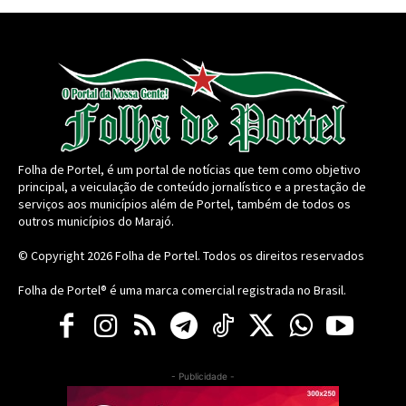
Folha de Portel, é um portal de notícias que tem como objetivo
principal, a veiculação de conteúdo jornalístico e a prestação de
serviços aos municípios além de Portel, também de todos os
outros municípios do Marajó.
© Copyright 2026
Folha de Portel
. Todos os direitos reservados
Folha de Portel® é uma marca comercial registrada no Brasil.
- Publicidade -