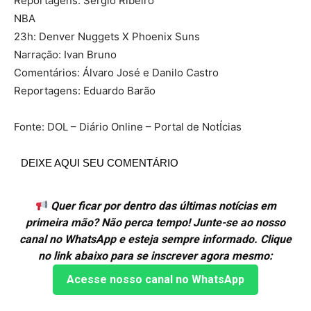
Reportagens: Sérgio Ribeiro
NBA
23h: Denver Nuggets X Phoenix Suns
Narração: Ivan Bruno
Comentários: Álvaro José e Danilo Castro
Reportagens: Eduardo Barão
Fonte: DOL – Diário Online – Portal de NotÍcias
DEIXE AQUI SEU COMENTÁRIO
Quer ficar por dentro das últimas notícias em
primeira mão? Não perca tempo! Junte-se ao nosso
canal no WhatsApp e esteja sempre informado. Clique
no link abaixo para se inscrever agora mesmo:
Acesse nosso canal no WhatsApp