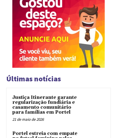
Últimas notícias
Justiça Itinerante garante
regularização fundiária e
casamento comunitário
para famílias em Portel
21 de maio de 2026
Portel estreia com empate