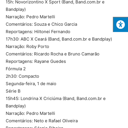
15h: Novorizontino X Sport (Band, Band.com.br e
Bandplay)
Narração: Pedro Martelli
Comentários: Souza e Chico Garcia
Reportagens: Hiltonei Fernando
17h30: ABC X Ceará (Band, Band.com.br e Bandplay)
Narração: Roby Porto
Comentários: Ricardo Rocha e Bruno Camarão
Reportagens: Rayane Guedes
Fórmula 2
2h30: Compacto
Segunda-feira, 1 de maio
Série B
15h45: Londrina X Criciúma (Band, Band.com.br e
Bandplay)
Narração: Pedro Martelli
Comentários: Neto e Rafael Oliveira