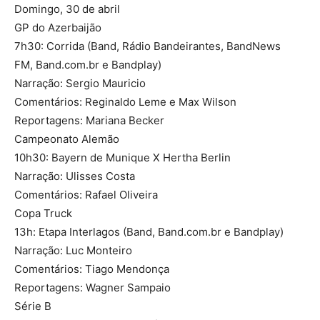
Domingo, 30 de abril
GP do Azerbaijão
7h30: Corrida (Band, Rádio Bandeirantes, BandNews
FM, Band.com.br e Bandplay)
Narração: Sergio Mauricio
Comentários: Reginaldo Leme e Max Wilson
Reportagens: Mariana Becker
Campeonato Alemão
10h30: Bayern de Munique X Hertha Berlin
Narração: Ulisses Costa
Comentários: Rafael Oliveira
Copa Truck
13h: Etapa Interlagos (Band, Band.com.br e Bandplay)
Narração: Luc Monteiro
Comentários: Tiago Mendonça
Reportagens: Wagner Sampaio
Série B