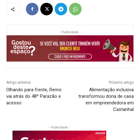
- Publicidade -
Artigo anterior
Próximo artigo
Olhando para frente, Remo
Alimentação inclusiva
vai atrás do 48º Parazão e
transformou dona de casa
acesso
em empreendedora em
Castanhal
- Publicidade -