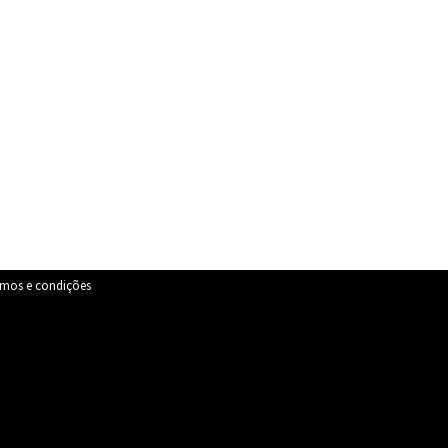
rmos e condições