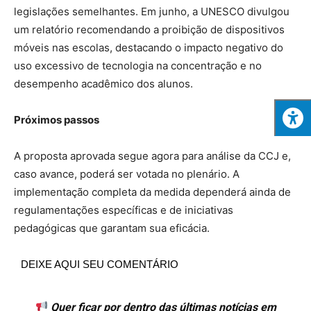
legislações semelhantes. Em junho, a UNESCO divulgou
um relatório recomendando a proibição de dispositivos
móveis nas escolas, destacando o impacto negativo do
uso excessivo de tecnologia na concentração e no
desempenho acadêmico dos alunos.
Próximos passos
A proposta aprovada segue agora para análise da CCJ e,
caso avance, poderá ser votada no plenário. A
implementação completa da medida dependerá ainda de
regulamentações específicas e de iniciativas
pedagógicas que garantam sua eficácia.
DEIXE AQUI SEU COMENTÁRIO
Quer ficar por dentro das últimas notícias em