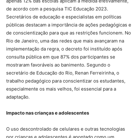
apenas 12% das escolas aplicam a medida efetivamente,
de acordo com a pesquisa TIC Educação 2023.
Secretários de educação e especialistas em políticas
públicas destacam a importância de ações pedagógicas e
de conscientização para que as restrições funcionem. No
Rio de Janeiro, uma das redes que mais avançaram na
implementação da regra, o decreto foi instituído após
consulta pública em que 87% dos participantes se
mostraram favoráveis ao banimento. Segundo o
secretário de Educação do Rio, Renan Ferreirinha, o
trabalho pedagógico para conscientizar os estudantes,
especialmente os mais velhos, foi essencial para a
adaptação.
Impacto nas crianças e adolescentes
O uso descontrolado de celulares e outras tecnologias
por crianças e adolescentes é apontado como um