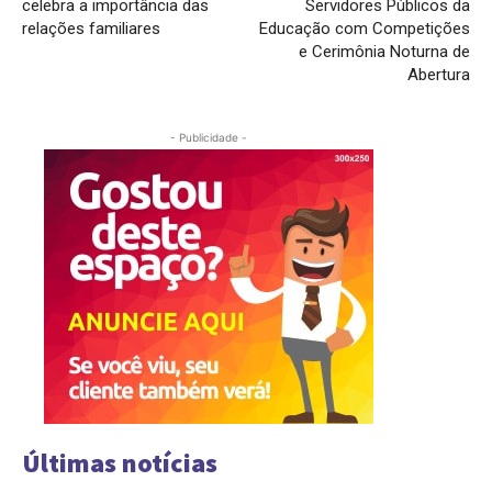
celebra a importância das
Servidores Públicos da
relações familiares
Educação com Competições
e Cerimônia Noturna de
Abertura
- Publicidade -
Últimas notícias