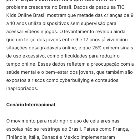
problema crescente no Brasil. Dados da pesquisa TIC
Kids Online Brasil mostram que metade das crianças de 9
a 10 anos utiliza dispositivos sem supervisão para
acessar vídeos e jogos. O levantamento revelou ainda
que um terço dos jovens entre 9 e 17 anos já vivenciou
situações desagradáveis online, e que 25% exibem sinais
de uso excessivo, como dificuldades para reduzir o
tempo online. Esses dados refletem a preocupação com a
saúde mental e o bem-estar dos jovens, que também são
expostos a riscos como cyberbullying e conteúdos
inapropriados.
Cenário Internacional
O movimento para restringir o uso de celulares nas
escolas não se restringe ao Brasil. Países como França,
Finlândia, Itália, Canadá e México implementaram