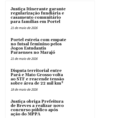
Justiça Itinerante garante
regularização fundiária e
casamento comunitário
para famílias em Portel
21 de maio de 2026
Portel estreia com empate
no futsal feminino pelos
Jogos Estudantis
Paraenses no Marajó
21 de maio de 2026
Disputa territorial entre
Pará e Mato Grosso volta
ao STF e reacende tensão
sobre área de 22 mil km²
18 de maio de 2026
Justiça obriga Prefeitura
de Breves a realizar novo
concurso público após
ação do MPPA