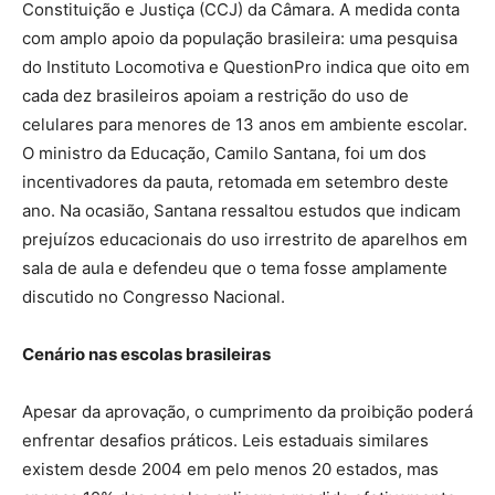
Constituição e Justiça (CCJ) da Câmara. A medida conta
com amplo apoio da população brasileira: uma pesquisa
do Instituto Locomotiva e QuestionPro indica que oito em
cada dez brasileiros apoiam a restrição do uso de
celulares para menores de 13 anos em ambiente escolar.
O ministro da Educação, Camilo Santana, foi um dos
incentivadores da pauta, retomada em setembro deste
ano. Na ocasião, Santana ressaltou estudos que indicam
prejuízos educacionais do uso irrestrito de aparelhos em
sala de aula e defendeu que o tema fosse amplamente
discutido no Congresso Nacional.
Cenário nas escolas brasileiras
Apesar da aprovação, o cumprimento da proibição poderá
enfrentar desafios práticos. Leis estaduais similares
existem desde 2004 em pelo menos 20 estados, mas