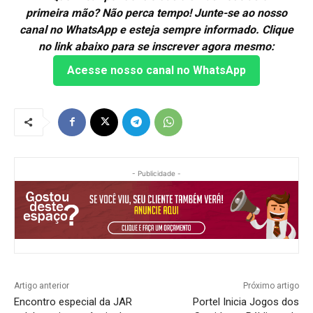
primeira mão? Não perca tempo! Junte-se ao nosso
canal no WhatsApp e esteja sempre informado. Clique
no link abaixo para se inscrever agora mesmo:
Acesse nosso canal no WhatsApp
- Publicidade -
Artigo anterior
Próximo artigo
Encontro especial da JAR
Portel Inicia Jogos dos