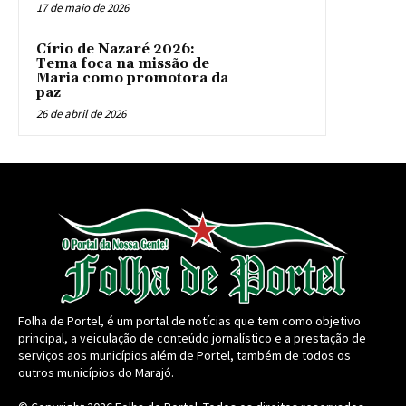
17 de maio de 2026
Círio de Nazaré 2026:
Tema foca na missão de
Maria como promotora da
paz
26 de abril de 2026
Folha de Portel, é um portal de notícias que tem como objetivo
principal, a veiculação de conteúdo jornalístico e a prestação de
serviços aos municípios além de Portel, também de todos os
outros municípios do Marajó.