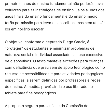
primeiros anos do ensino fundamental não poderão levar
celulares para as instituições de ensino. Já os alunos dos
anos finais do ensino fundamental e do ensino médio
terão permissão para levar os aparelhos, mas sem utilizá-
los em horário escolar.
O objetivo, conforme o deputado Diego Garcia, é
“proteger” os estudantes e minimizar problemas de
natureza social e individual associados ao uso excessivo
de dispositivos. O texto manteve exceções para crianças
com deficiência que precisem de apoio tecnológico como
recurso de acessibilidade e para atividades pedagógicas
específicas, a serem definidas por professores e redes
de ensino. A medida prevê ainda o uso liberado de
tablets para fins pedagógicos.
A proposta seguirá para análise da Comissão de