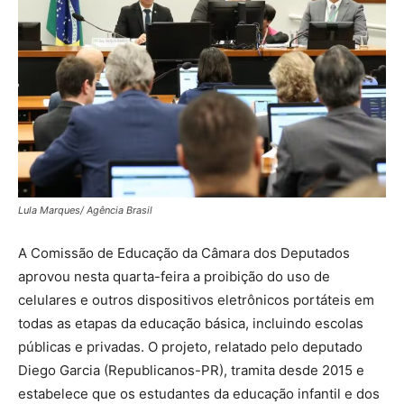
Lula Marques/ Agência Brasil
A Comissão de Educação da Câmara dos Deputados
aprovou nesta quarta-feira a proibição do uso de
celulares e outros dispositivos eletrônicos portáteis em
todas as etapas da educação básica, incluindo escolas
públicas e privadas. O projeto, relatado pelo deputado
Diego Garcia (Republicanos-PR), tramita desde 2015 e
estabelece que os estudantes da educação infantil e dos