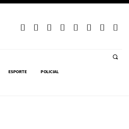
ESPORTE
POLICIAL