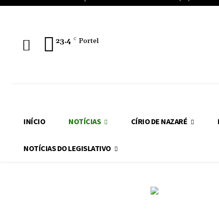
23.4
C
Portel
INÍCIO
NOTÍCIAS
CÍRIO DE NAZARÉ
NOTÍCIAS DO LEGISLATIVO