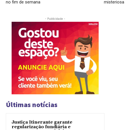
no fim de semana
misteriosa
- Publicidade -
Últimas notícias
Justiça Itinerante garante
regularização fundiária e