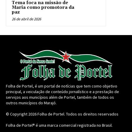
Tema foca na missão de
Maria como promotora da
paz
26 de abril de 2026
Folha de Portel, é um portal de notícias que tem como objetivo
principal, a veiculação de conteúdo jornalístico e a prestação de
serviços aos municípios além de Portel, também de todos os
outros municípios do Marajó.
© Copyright 2026
Folha de Portel
. Todos os direitos reservados
Folha de Portel® é uma marca comercial registrada no Brasil.