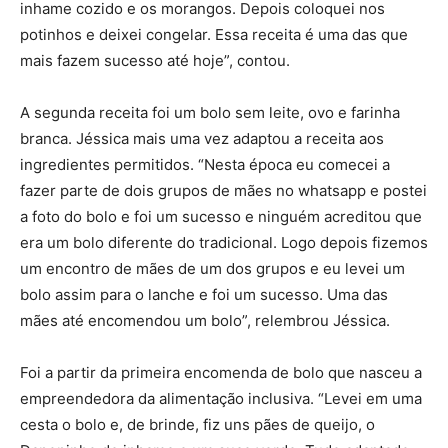
inhame cozido e os morangos. Depois coloquei nos
potinhos e deixei congelar. Essa receita é uma das que
mais fazem sucesso até hoje”, contou.
A segunda receita foi um bolo sem leite, ovo e farinha
branca. Jéssica mais uma vez adaptou a receita aos
ingredientes permitidos. “Nesta época eu comecei a
fazer parte de dois grupos de mães no whatsapp e postei
a foto do bolo e foi um sucesso e ninguém acreditou que
era um bolo diferente do tradicional. Logo depois fizemos
um encontro de mães de um dos grupos e eu levei um
bolo assim para o lanche e foi um sucesso. Uma das
mães até encomendou um bolo”, relembrou Jéssica.
Foi a partir da primeira encomenda de bolo que nasceu a
empreendedora da alimentação inclusiva. “Levei em uma
cesta o bolo e, de brinde, fiz uns pães de queijo, o