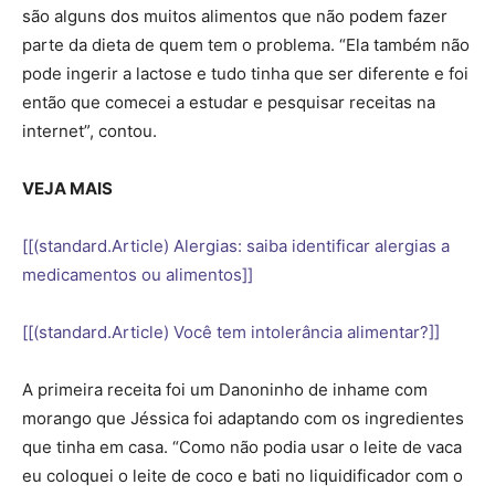
são alguns dos muitos alimentos que não podem fazer
parte da dieta de quem tem o problema. “Ela também não
pode ingerir a lactose e tudo tinha que ser diferente e foi
então que comecei a estudar e pesquisar receitas na
internet”, contou.
VEJA MAIS
[[(standard.Article) Alergias: saiba identificar alergias a
medicamentos ou alimentos]]
[[(standard.Article) Você tem intolerância alimentar?]]
A primeira receita foi um Danoninho de inhame com
morango que Jéssica foi adaptando com os ingredientes
que tinha em casa. “Como não podia usar o leite de vaca
eu coloquei o leite de coco e bati no liquidificador com o