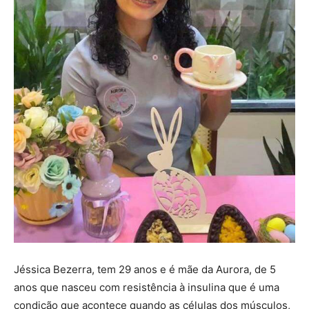
Jéssica Bezerra, tem 29 anos e é mãe da Aurora, de 5
anos que nasceu com resistência à insulina que é uma
condição que acontece quando as células dos músculos,