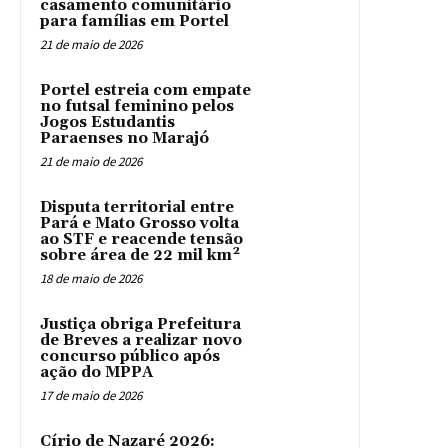
casamento comunitário
para famílias em Portel
21 de maio de 2026
Portel estreia com empate
no futsal feminino pelos
Jogos Estudantis
Paraenses no Marajó
21 de maio de 2026
Disputa territorial entre
Pará e Mato Grosso volta
ao STF e reacende tensão
sobre área de 22 mil km²
18 de maio de 2026
Justiça obriga Prefeitura
de Breves a realizar novo
concurso público após
ação do MPPA
17 de maio de 2026
Círio de Nazaré 2026: