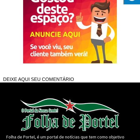
DEIXE AQUI SEU COMENTÁRIO
Folha de Portel, é um portal de notícias que tem como objetivo