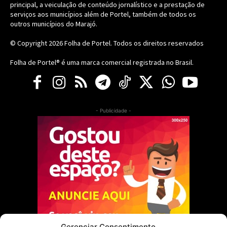
principal, a veiculação de conteúdo jornalístico e a prestação de
serviços aos municípios além de Portel, também de todos os
outros municípios do Marajó.
© Copyright 2026
Folha de Portel
. Todos os direitos reservados
Folha de Portel® é uma marca comercial registrada no Brasil.
- Publicidade -
Gerenciar Consentimento