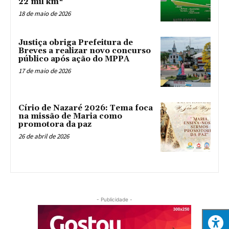
22 mil km²
18 de maio de 2026
Justiça obriga Prefeitura de
Breves a realizar novo concurso
público após ação do MPPA
17 de maio de 2026
Círio de Nazaré 2026: Tema foca
na missão de Maria como
promotora da paz
26 de abril de 2026
- Publicidade -