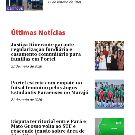
17 de janeiro de 2024
DESTAQUE
Últimas Notícias
Justiça Itinerante garante
regularização fundiária e
casamento comunitário para
famílias em Portel
21 de maio de 2026
Portel estreia com empate no
futsal feminino pelos Jogos
Estudantis Paraenses no Marajó
21 de maio de 2026
Disputa territorial entre Pará e
Mato Grosso volta ao STF e
reacende tensão sobre área de