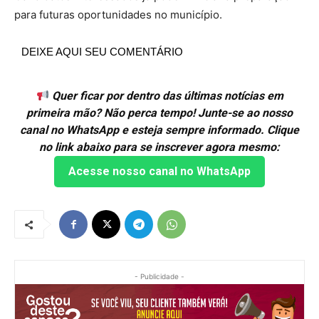
para futuras oportunidades no município.
DEIXE AQUI SEU COMENTÁRIO
Quer ficar por dentro das últimas notícias em
primeira mão? Não perca tempo! Junte-se ao nosso
canal no WhatsApp e esteja sempre informado. Clique
no link abaixo para se inscrever agora mesmo:
Acesse nosso canal no WhatsApp
- Publicidade -