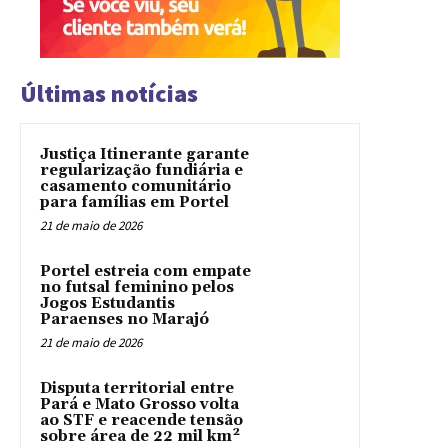
Últimas notícias
Justiça Itinerante garante
regularização fundiária e
casamento comunitário
para famílias em Portel
21 de maio de 2026
Portel estreia com empate
no futsal feminino pelos
Jogos Estudantis
Paraenses no Marajó
21 de maio de 2026
Disputa territorial entre
Pará e Mato Grosso volta
ao STF e reacende tensão
sobre área de 22 mil km²