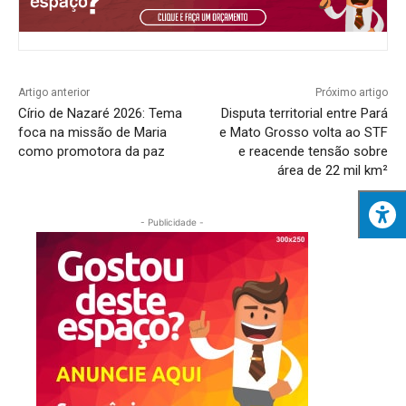
Artigo anterior
Próximo artigo
Círio de Nazaré 2026: Tema
Disputa territorial entre Pará
foca na missão de Maria
e Mato Grosso volta ao STF
como promotora da paz
e reacende tensão sobre
área de 22 mil km²
- Publicidade -