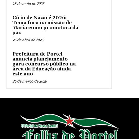
18 de maio de 2026
Círio de Nazaré 2026:
Tema foca na missão de
Maria como promotora da
paz
26 de abril de 2026
Prefeitura de Portel
anuncia planejamento
para concurso público na
área da Educação ainda
este ano
26 de março de 2026