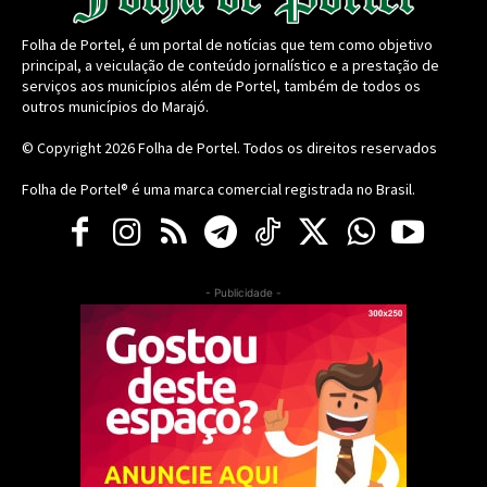
Folha de Portel, é um portal de notícias que tem como objetivo
principal, a veiculação de conteúdo jornalístico e a prestação de
serviços aos municípios além de Portel, também de todos os
outros municípios do Marajó.
© Copyright 2026
Folha de Portel
. Todos os direitos reservados
Folha de Portel® é uma marca comercial registrada no Brasil.
- Publicidade -