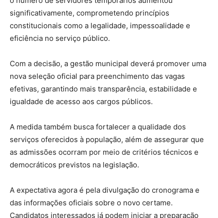
o número de servidores temporários aumentou
significativamente, comprometendo princípios
constitucionais como a legalidade, impessoalidade e
eficiência no serviço público.
Com a decisão, a gestão municipal deverá promover uma
nova seleção oficial para preenchimento das vagas
efetivas, garantindo mais transparência, estabilidade e
igualdade de acesso aos cargos públicos.
A medida também busca fortalecer a qualidade dos
serviços oferecidos à população, além de assegurar que
as admissões ocorram por meio de critérios técnicos e
democráticos previstos na legislação.
A expectativa agora é pela divulgação do cronograma e
das informações oficiais sobre o novo certame.
Candidatos interessados já podem iniciar a preparação