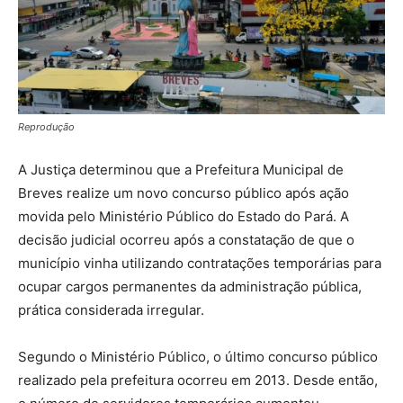
Reprodução
A Justiça determinou que a
Prefeitura Municipal de
Breves
realize um novo concurso público após ação
movida pelo
Ministério Público do Estado do Pará
. A
decisão judicial ocorreu após a constatação de que o
município vinha utilizando contratações temporárias para
ocupar cargos permanentes da administração pública,
prática considerada irregular.
Segundo o Ministério Público, o último concurso público
realizado pela prefeitura ocorreu em 2013. Desde então,