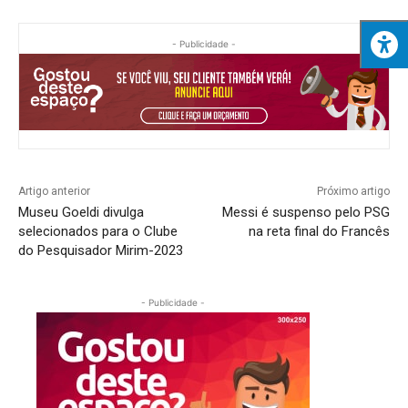
- Publicidade -
Artigo anterior
Próximo artigo
Museu Goeldi divulga
Messi é suspenso pelo PSG
selecionados para o Clube
na reta final do Francês
do Pesquisador Mirim-2023
- Publicidade -