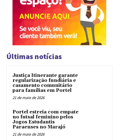
Últimas notícias
Justiça Itinerante garante
regularização fundiária e
casamento comunitário
para famílias em Portel
21 de maio de 2026
Portel estreia com empate
no futsal feminino pelos
Jogos Estudantis
Paraenses no Marajó
21 de maio de 2026