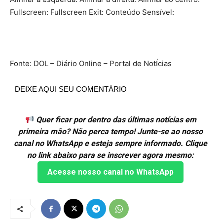
Fullscreen: Fullscreen Exit: Conteúdo Sensível:
Fonte: DOL – Diário Online – Portal de NotÍcias
DEIXE AQUI SEU COMENTÁRIO
Quer ficar por dentro das últimas notícias em
primeira mão? Não perca tempo! Junte-se ao nosso
canal no WhatsApp e esteja sempre informado. Clique
no link abaixo para se inscrever agora mesmo:
Acesse nosso canal no WhatsApp