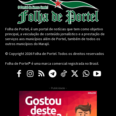
Folha de Portel, é um portal de notícias que tem como objetivo
principal, a veiculação de conteúdo jornalístico e a prestação de
serviços aos municípios além de Portel, também de todos os
outros municípios do Marajó.
© Copyright 2026
Folha de Portel
. Todos os direitos reservados
Folha de Portel® é uma marca comercial registrada no Brasil.
- Publicidade -