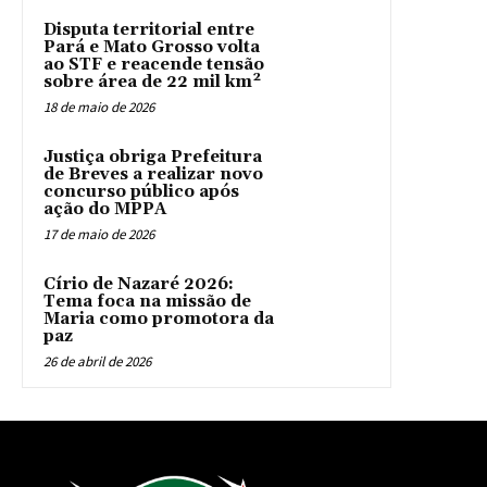
Disputa territorial entre
Pará e Mato Grosso volta
ao STF e reacende tensão
sobre área de 22 mil km²
18 de maio de 2026
Justiça obriga Prefeitura
de Breves a realizar novo
concurso público após
ação do MPPA
17 de maio de 2026
Círio de Nazaré 2026:
Tema foca na missão de
Maria como promotora da
paz
26 de abril de 2026