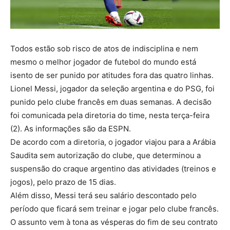
Todos estão sob risco de atos de indisciplina e nem
mesmo o melhor jogador de futebol do mundo está
isento de ser punido por atitudes fora das quatro linhas.
Lionel Messi, jogador da seleção argentina e do PSG, foi
punido pelo clube francês em duas semanas. A decisão
foi comunicada pela diretoria do time, nesta terça-feira
(2). As informações são da ESPN.
De acordo com a diretoria, o jogador viajou para a Arábia
Saudita sem autorização do clube, que determinou a
suspensão do craque argentino das atividades (treinos e
jogos), pelo prazo de 15 dias.
Além disso, Messi terá seu salário descontado pelo
período que ficará sem treinar e jogar pelo clube francês.
O assunto vem à tona as vésperas do fim de seu contrato