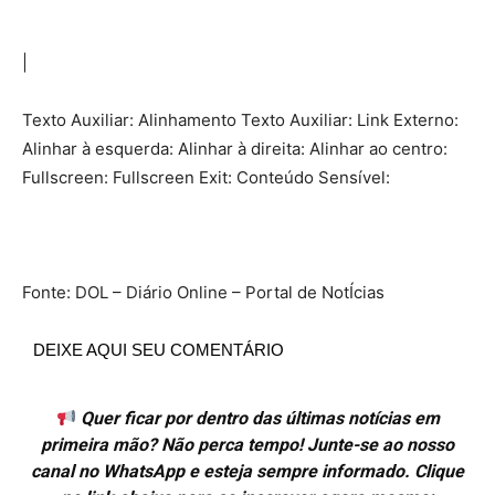
|
Texto Auxiliar: Alinhamento Texto Auxiliar: Link Externo:
Alinhar à esquerda: Alinhar à direita: Alinhar ao centro:
Fullscreen: Fullscreen Exit: Conteúdo Sensível:
Fonte: DOL – Diário Online – Portal de NotÍcias
DEIXE AQUI SEU COMENTÁRIO
Quer ficar por dentro das últimas notícias em
primeira mão? Não perca tempo! Junte-se ao nosso
canal no WhatsApp e esteja sempre informado. Clique