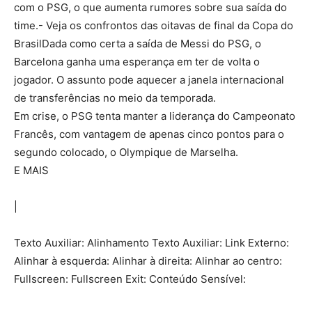
com o PSG, o que aumenta rumores sobre sua saída do
time.- Veja os confrontos das oitavas de final da Copa do
BrasilDada como certa a saída de Messi do PSG, o
Barcelona ganha uma esperança em ter de volta o
jogador. O assunto pode aquecer a janela internacional
de transferências no meio da temporada.
Em crise, o PSG tenta manter a liderança do Campeonato
Francês, com vantagem de apenas cinco pontos para o
segundo colocado, o Olympique de Marselha.
E MAIS
|
Texto Auxiliar: Alinhamento Texto Auxiliar: Link Externo:
Alinhar à esquerda: Alinhar à direita: Alinhar ao centro:
Fullscreen: Fullscreen Exit: Conteúdo Sensível: