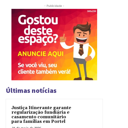
- Publicidade -
Últimas notícias
Justiça Itinerante garante
regularização fundiária e
casamento comunitário
para famílias em Portel