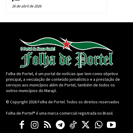
26 de abril de 2026
Folha de Portel, é um portal de notícias que tem como objetivo
principal, a veiculação de conteúdo jornalístico e a prestação de
serviços aos municípios além de Portel, também de todos os
outros municípios do Marajó.
© Copyright 2026
Folha de Portel
. Todos os direitos reservados
Folha de Portel® é uma marca comercial registrada no Brasil.