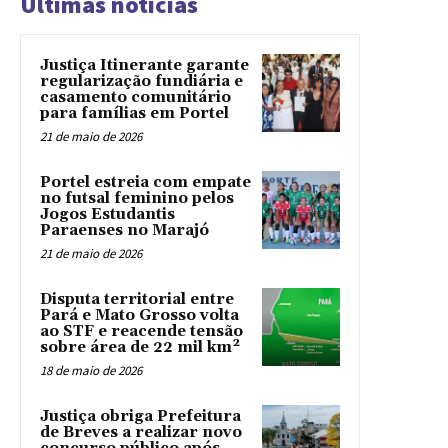
Últimas notícias
Justiça Itinerante garante
regularização fundiária e
casamento comunitário
para famílias em Portel
21 de maio de 2026
Portel estreia com empate
no futsal feminino pelos
Jogos Estudantis
Paraenses no Marajó
21 de maio de 2026
Disputa territorial entre
Pará e Mato Grosso volta
ao STF e reacende tensão
sobre área de 22 mil km²
18 de maio de 2026
Justiça obriga Prefeitura
de Breves a realizar novo