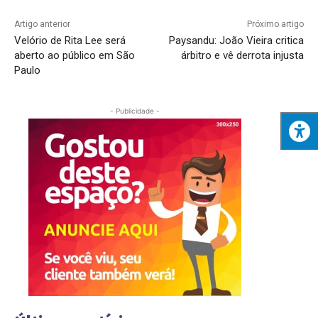
Artigo anterior
Próximo artigo
Velório de Rita Lee será
Paysandu: João Vieira critica
aberto ao público em São
árbitro e vê derrota injusta
Paulo
- Publicidade -