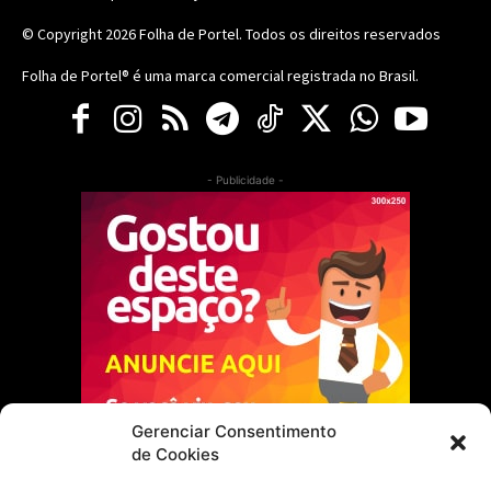
© Copyright 2026
Folha de Portel
. Todos os direitos reservados
Folha de Portel® é uma marca comercial registrada no Brasil.
- Publicidade -
Gerenciar Consentimento
de Cookies