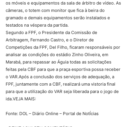
os móveis e equipamentos da sala de árbitro de vídeo. As
câmeras, o totem com monitor que fica à beira do
gramado e demais equipamentos serão instalados e
testados na véspera da partida.
Segundo a FPF, o Presidente da Comissão de
Arbitragem, Fernando Castro, e o Diretor de
Competições da FPF, Del Filho, ficaram responsáveis por
analisar as condições do estádio Zinho Oliveira, em
Marabá, para repassar ao Águia todas as solicitações
feitas pela CBF para que a praça esportiva possa receber
o VAR.Após a conclusão dos serviços de adequação, a
FPF, juntamente com a CBF, realizará uma vistoria final
para que a utilização do VAR seja liberada para o jogo de
ida.VEJA MAIS:
Fonte: DOL – Diário Online – Portal de NotÍcias