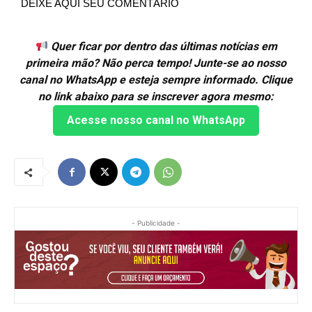
DEIXE AQUI SEU COMENTÁRIO
Quer ficar por dentro das últimas notícias em
primeira mão? Não perca tempo! Junte-se ao nosso
canal no WhatsApp e esteja sempre informado. Clique
no link abaixo para se inscrever agora mesmo:
Acesse nosso canal no WhatsApp
- Publicidade -