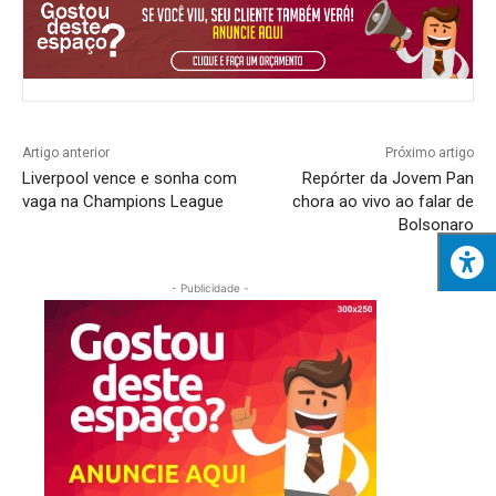
Artigo anterior
Próximo artigo
Liverpool vence e sonha com
Repórter da Jovem Pan
vaga na Champions League
chora ao vivo ao falar de
Bolsonaro
- Publicidade -