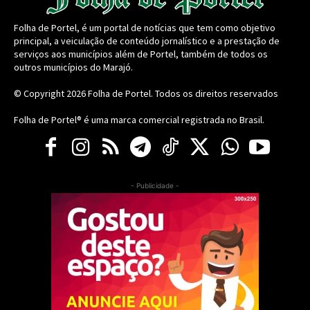
Folha de Portel, é um portal de notícias que tem como objetivo
principal, a veiculação de conteúdo jornalístico e a prestação de
serviços aos municípios além de Portel, também de todos os
outros municípios do Marajó.
© Copyright 2026
Folha de Portel
. Todos os direitos reservados
Folha de Portel® é uma marca comercial registrada no Brasil.
- Publicidade -