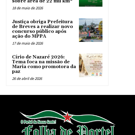
sobre área de 22 mil km²
18 de maio de 2026
Justiça obriga Prefeitura
de Breves a realizar novo
concurso público após
ação do MPPA
17 de maio de 2026
Círio de Nazaré 2026:
Tema foca na missão de
Maria como promotora da
paz
26 de abril de 2026