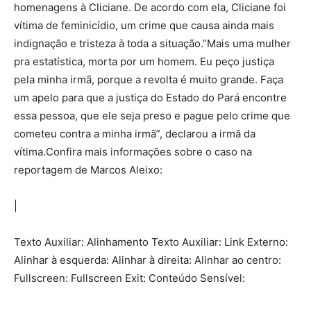
homenagens à Cliciane. De acordo com ela, Cliciane foi
vítima de feminicídio, um crime que causa ainda mais
indignação e tristeza à toda a situação.”Mais uma mulher
pra estatística, morta por um homem. Eu peço justiça
pela minha irmã, porque a revolta é muito grande. Faça
um apelo para que a justiça do Estado do Pará encontre
essa pessoa, que ele seja preso e pague pelo crime que
cometeu contra a minha irmã”, declarou a irmã da
vítima.Confira mais informações sobre o caso na
reportagem de Marcos Aleixo:
|
Texto Auxiliar: Alinhamento Texto Auxiliar: Link Externo:
Alinhar à esquerda: Alinhar à direita: Alinhar ao centro:
Fullscreen: Fullscreen Exit: Conteúdo Sensível: