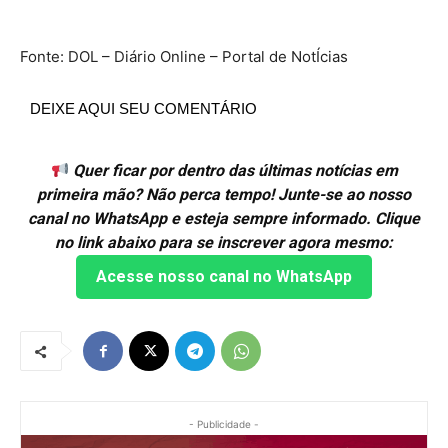
Fonte: DOL – Diário Online – Portal de NotÍcias
DEIXE AQUI SEU COMENTÁRIO
Quer ficar por dentro das últimas notícias em
primeira mão? Não perca tempo! Junte-se ao nosso
canal no WhatsApp e esteja sempre informado. Clique
no link abaixo para se inscrever agora mesmo:
Acesse nosso canal no WhatsApp
- Publicidade -