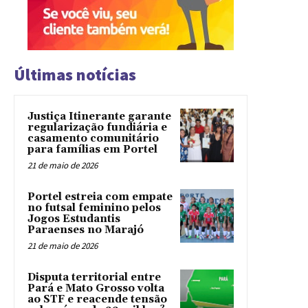
Últimas notícias
Justiça Itinerante garante
regularização fundiária e
casamento comunitário
para famílias em Portel
21 de maio de 2026
Portel estreia com empate
no futsal feminino pelos
Jogos Estudantis
Paraenses no Marajó
21 de maio de 2026
Disputa territorial entre
Pará e Mato Grosso volta
ao STF e reacende tensão