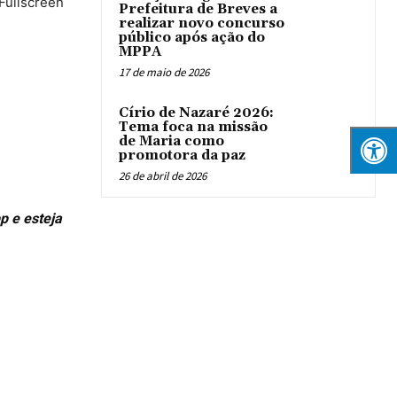
 Fullscreen
Prefeitura de Breves a
realizar novo concurso
público após ação do
MPPA
17 de maio de 2026
Círio de Nazaré 2026:
Tema foca na missão
de Maria como
promotora da paz
26 de abril de 2026
p e esteja