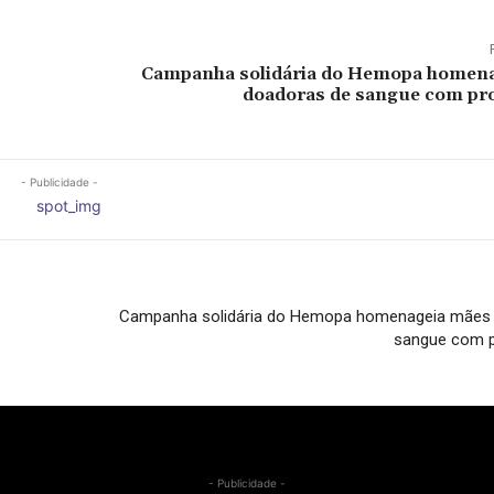
Campanha solidária do Hemopa homen
doadoras de sangue com p
- Publicidade -
Campanha solidária do Hemopa homenageia mães
sangue com 
- Publicidade -