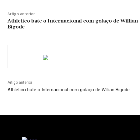
Artigo anterior
Athletico bate o Internacional com golaço de Willian
Bigode
Artigo anterior
Athletico bate o Internacional com golaço de Willian Bigode