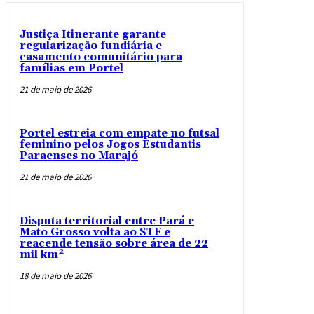
Justiça Itinerante garante
regularização fundiária e
casamento comunitário para
famílias em Portel
21 de maio de 2026
Portel estreia com empate no futsal
feminino pelos Jogos Estudantis
Paraenses no Marajó
21 de maio de 2026
Disputa territorial entre Pará e
Mato Grosso volta ao STF e
reacende tensão sobre área de 22
mil km²
18 de maio de 2026