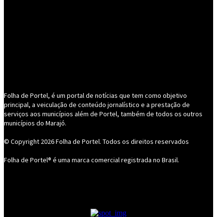
Folha de Portel, é um portal de notícias que tem como objetivo
principal, a veiculação de conteúdo jornalístico e a prestação de
serviços aos municípios além de Portel, também de todos os outros
municípios do Marajó.
© Copyright 2026
Folha de Portel
. Todos os direitos reservados
Folha de Portel® é uma marca comercial registrada no Brasil.
- Publicidade -