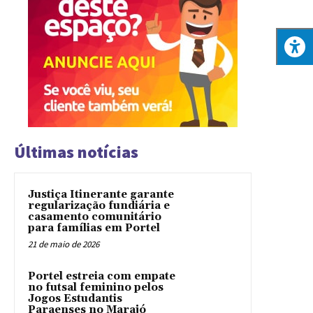
Últimas notícias
Justiça Itinerante garante
regularização fundiária e
casamento comunitário
para famílias em Portel
21 de maio de 2026
Portel estreia com empate
no futsal feminino pelos
Jogos Estudantis
Paraenses no Marajó