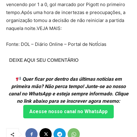
vencendo por 1 a 0, gol marcado por Pigott no primeiro
tempo.Após uma hora de incertezas e preocupações, a
organização tomou a decisão de não reiniciar a partida
naquela noite.VEJA MAIS:
Fonte: DOL – Diário Online – Portal de NotÍcias
DEIXE AQUI SEU COMENTÁRIO
Quer ficar por dentro das últimas notícias em
primeira mão? Não perca tempo! Junte-se ao nosso
canal no WhatsApp e esteja sempre informado. Clique
no link abaixo para se inscrever agora mesmo:
Acesse nosso canal no WhatsApp