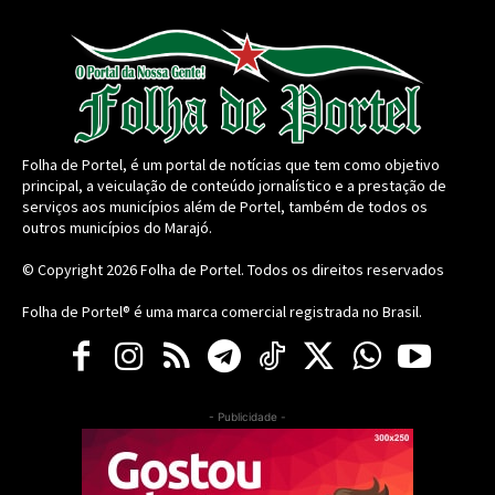
Folha de Portel, é um portal de notícias que tem como objetivo
principal, a veiculação de conteúdo jornalístico e a prestação de
serviços aos municípios além de Portel, também de todos os
outros municípios do Marajó.
© Copyright 2026
Folha de Portel
. Todos os direitos reservados
Folha de Portel® é uma marca comercial registrada no Brasil.
- Publicidade -