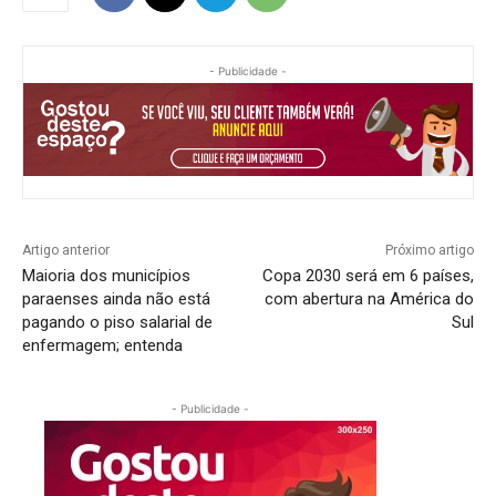
- Publicidade -
Artigo anterior
Próximo artigo
Maioria dos municípios
Copa 2030 será em 6 países,
paraenses ainda não está
com abertura na América do
pagando o piso salarial de
Sul
enfermagem; entenda
- Publicidade -