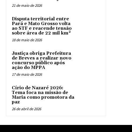
21 de maio de 2026
Disputa territorial entre
Pará e Mato Grosso volta
ao STF e reacende tensão
sobre área de 22 mil km²
18 de maio de 2026
Justiça obriga Prefeitura
de Breves a realizar novo
concurso público após
ação do MPPA
17 de maio de 2026
Círio de Nazaré 2026:
Tema foca na missão de
Maria como promotora da
paz
26 de abril de 2026