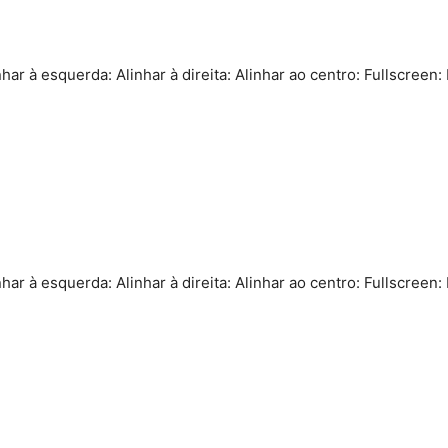
nhar à esquerda: Alinhar à direita: Alinhar ao centro: Fullscreen:
nhar à esquerda: Alinhar à direita: Alinhar ao centro: Fullscreen: