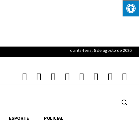
quinta-feira, 6 de agosto de 2026
ESPORTE
POLICIAL