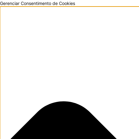
Gerenciar Consentimento de Cookies