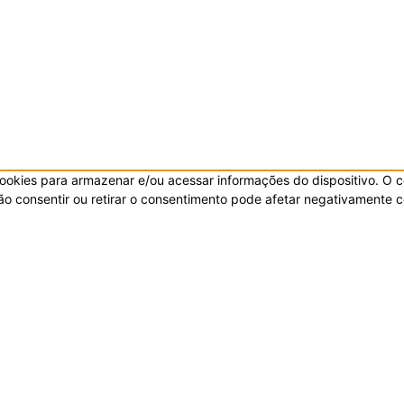
ookies para armazenar e/ou acessar informações do dispositivo. O c
 consentir ou retirar o consentimento pode afetar negativamente ce