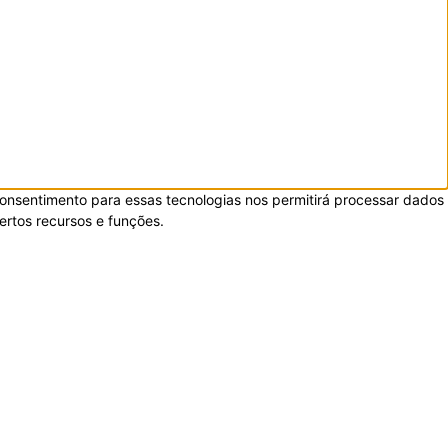
onsentimento para essas tecnologias nos permitirá processar dados
rtos recursos e funções.