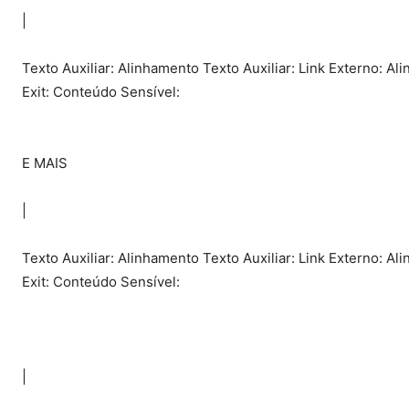
|
Texto Auxiliar: Alinhamento Texto Auxiliar: Link Externo: Ali
Exit: Conteúdo Sensível:
E MAIS
|
Texto Auxiliar: Alinhamento Texto Auxiliar: Link Externo: Ali
Exit: Conteúdo Sensível:
|