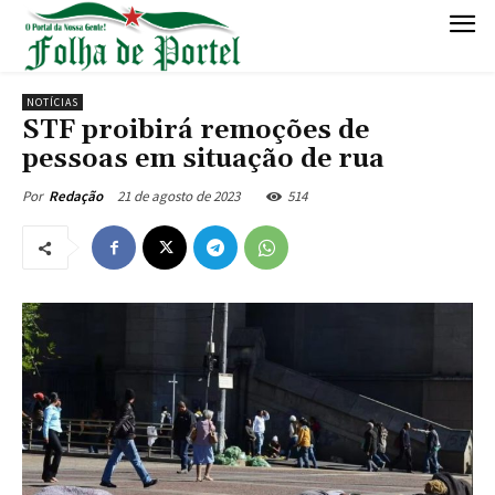
NOTÍCIAS
STF proibirá remoções de
pessoas em situação de rua
21 de agosto de 2023
514
Por
Redação