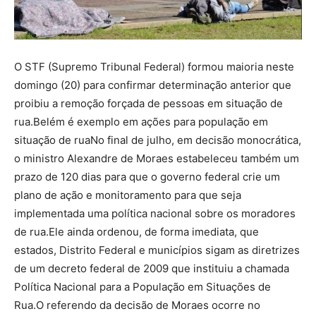
O STF (Supremo Tribunal Federal) formou maioria neste
domingo (20) para confirmar determinação anterior que
proibiu a remoção forçada de pessoas em situação de
rua.Belém é exemplo em ações para população em
situação de ruaNo final de julho, em decisão monocrática,
o ministro Alexandre de Moraes estabeleceu também um
prazo de 120 dias para que o governo federal crie um
plano de ação e monitoramento para que seja
implementada uma política nacional sobre os moradores
de rua.Ele ainda ordenou, de forma imediata, que
estados, Distrito Federal e municípios sigam as diretrizes
de um decreto federal de 2009 que instituiu a chamada
Política Nacional para a População em Situações de
Rua.O referendo da decisão de Moraes ocorre no