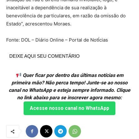
inaceitável a dependência de sua realização à
benevolência de particulares, em razão da omissão do
Estado”, acrescentou Moraes.
Fonte: DOL – Diário Online – Portal de NotÍcias
DEIXE AQUI SEU COMENTÁRIO
Quer ficar por dentro das últimas notícias em
primeira mão? Não perca tempo! Junte-se ao nosso
canal no WhatsApp e esteja sempre informado. Clique
no link abaixo para se inscrever agora mesmo:
Acesse nosso canal no WhatsApp