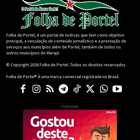
Folha de Portel, é um portal de notícias que tem como objetivo
principal, a veiculação de conteúdo jornalístico e a prestação de
serviços aos municípios além de Portel, também de todos os
outros municípios do Marajó.
© Copyright 2026
Folha de Portel
. Todos os direitos reservados
Folha de Portel® é uma marca comercial registrada no Brasil.
- Publicidade -