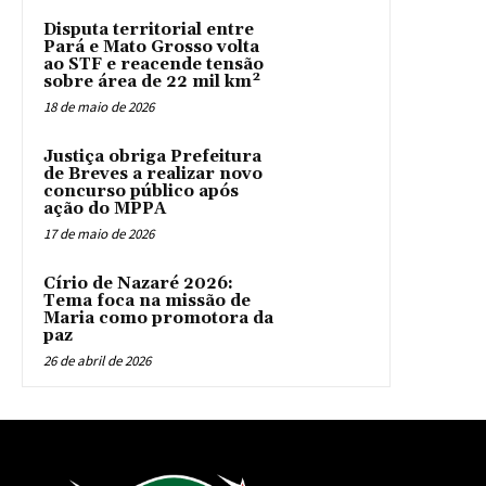
Disputa territorial entre
Pará e Mato Grosso volta
ao STF e reacende tensão
sobre área de 22 mil km²
18 de maio de 2026
Justiça obriga Prefeitura
de Breves a realizar novo
concurso público após
ação do MPPA
17 de maio de 2026
Círio de Nazaré 2026:
Tema foca na missão de
Maria como promotora da
paz
26 de abril de 2026