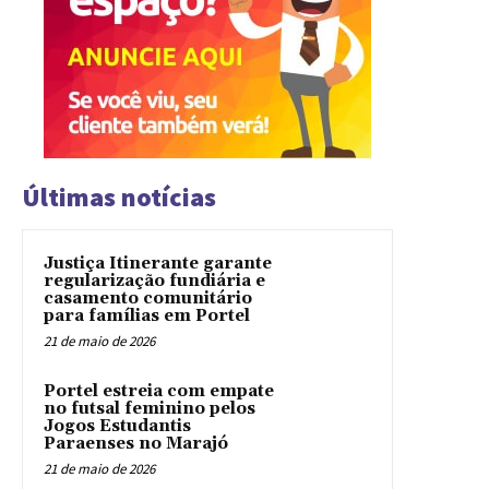
Últimas notícias
Justiça Itinerante garante
regularização fundiária e
casamento comunitário
para famílias em Portel
21 de maio de 2026
Portel estreia com empate
no futsal feminino pelos
Jogos Estudantis
Paraenses no Marajó
21 de maio de 2026