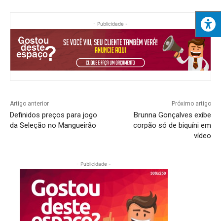
- Publicidade -
Artigo anterior
Próximo artigo
Definidos preços para jogo
Brunna Gonçalves exibe
da Seleção no Mangueirão
corpão só de biquíni em
vídeo
- Publicidade -