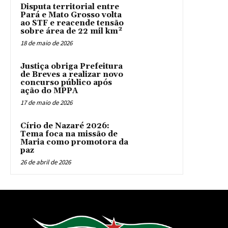
Disputa territorial entre
Pará e Mato Grosso volta
ao STF e reacende tensão
sobre área de 22 mil km²
18 de maio de 2026
Justiça obriga Prefeitura
de Breves a realizar novo
concurso público após
ação do MPPA
17 de maio de 2026
Círio de Nazaré 2026:
Tema foca na missão de
Maria como promotora da
paz
26 de abril de 2026