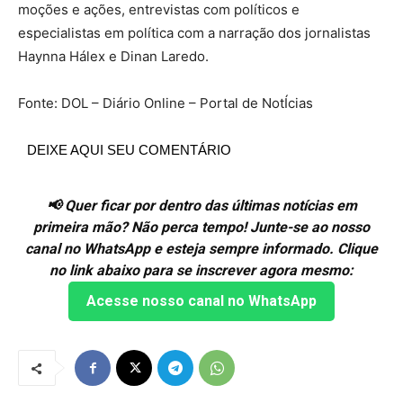
moções e ações, entrevistas com políticos e
especialistas em política com a narração dos jornalistas
Haynna Hálex e Dinan Laredo.
Fonte: DOL – Diário Online – Portal de NotÍcias
DEIXE AQUI SEU COMENTÁRIO
📢 Quer ficar por dentro das últimas notícias em
primeira mão? Não perca tempo! Junte-se ao nosso
canal no WhatsApp e esteja sempre informado. Clique
no link abaixo para se inscrever agora mesmo:
Acesse nosso canal no WhatsApp