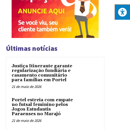
Últimas notícias
Justiça Itinerante garante
regularização fundiária e
casamento comunitário
para famílias em Portel
21 de maio de 2026
Portel estreia com empate
no futsal feminino pelos
Jogos Estudantis
Paraenses no Marajó
21 de maio de 2026