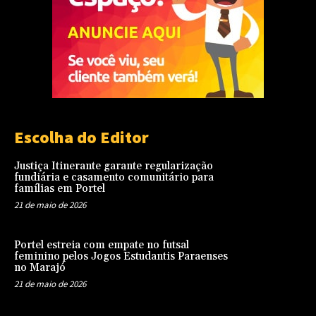
Escolha do Editor
Justiça Itinerante garante regularização
fundiária e casamento comunitário para
famílias em Portel
21 de maio de 2026
Portel estreia com empate no futsal
feminino pelos Jogos Estudantis Paraenses
no Marajó
21 de maio de 2026