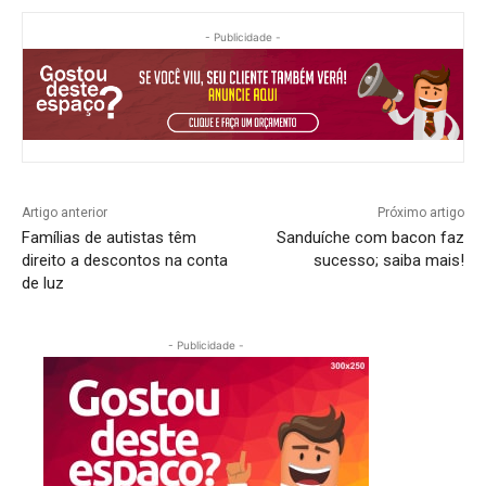
- Publicidade -
Artigo anterior
Próximo artigo
Famílias de autistas têm
Sanduíche com bacon faz
direito a descontos na conta
sucesso; saiba mais!
de luz
- Publicidade -