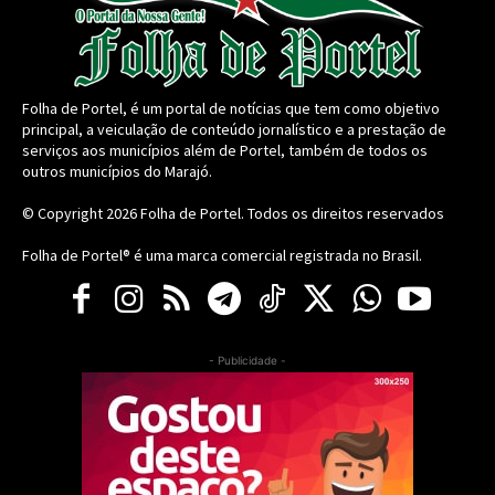
Folha de Portel, é um portal de notícias que tem como objetivo
principal, a veiculação de conteúdo jornalístico e a prestação de
serviços aos municípios além de Portel, também de todos os
outros municípios do Marajó.
© Copyright 2026
Folha de Portel
. Todos os direitos reservados
Folha de Portel® é uma marca comercial registrada no Brasil.
- Publicidade -