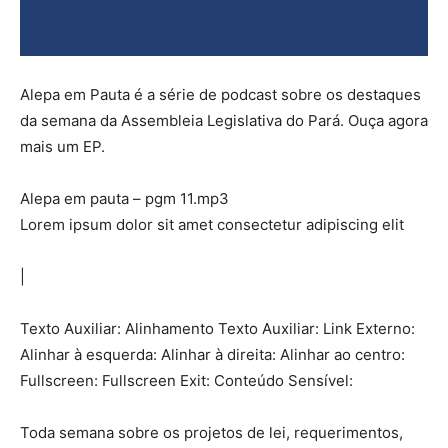
Alepa em Pauta é a série de podcast sobre os destaques
da semana da Assembleia Legislativa do Pará. Ouça agora
mais um EP.
Alepa em pauta – pgm 11.mp3
Lorem ipsum dolor sit amet consectetur adipiscing elit
|
Texto Auxiliar: Alinhamento Texto Auxiliar: Link Externo:
Alinhar à esquerda: Alinhar à direita: Alinhar ao centro:
Fullscreen: Fullscreen Exit: Conteúdo Sensível:
Toda semana sobre os projetos de lei, requerimentos,