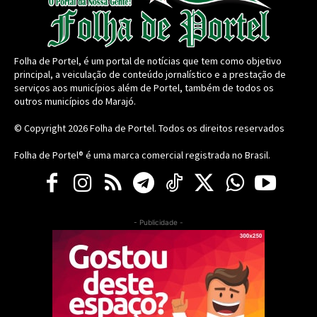
Folha de Portel, é um portal de notícias que tem como objetivo
principal, a veiculação de conteúdo jornalístico e a prestação de
serviços aos municípios além de Portel, também de todos os
outros municípios do Marajó.
© Copyright 2026
Folha de Portel
. Todos os direitos reservados
Folha de Portel® é uma marca comercial registrada no Brasil.
- Publicidade -