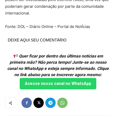
poderiam gerar condenação por parte da comunidade
internacional.
Fonte: DOL – Diário Online – Portal de NotÍcias
DEIXE AQUI SEU COMENTÁRIO
Quer ficar por dentro das últimas notícias em
primeira mão? Não perca tempo! Junte-se ao nosso
canal no WhatsApp e esteja sempre informado. Clique
no link abaixo para se inscrever agora mesmo:
Acesse nosso canal no WhatsApp