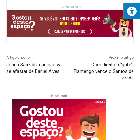
- Publicidade -
Artigo anterior
Próximo artigo
Joana Sanz diz que não vai
Com direito a “gafe”,
se afastar de Daniel Alves
Flamengo vence o Santos de
virada
- Publicidade -