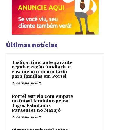
Últimas notícias
Justiça Itinerante garante
regularização fundiária e
casamento comunitário
para famílias em Portel
21 de maio de 2026
Portel estreia com empate
no futsal feminino pelos
Jogos Estudantis
Paraenses no Marajó
21 de maio de 2026