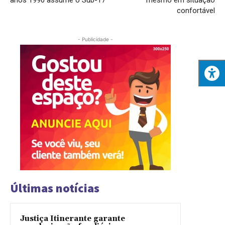
confortável
- Publicidade -
Últimas notícias
Justiça Itinerante garante