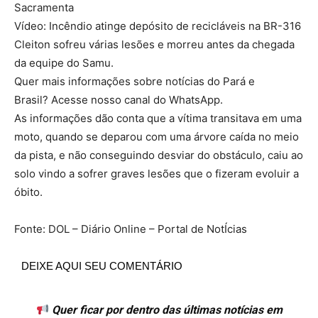
Sacramenta
Vídeo: Incêndio atinge depósito de recicláveis na BR-316
Cleiton sofreu várias lesões e morreu antes da chegada
da equipe do Samu.
Quer mais informações sobre notícias do Pará e
Brasil? Acesse nosso canal do WhatsApp.
As informações dão conta que a vítima transitava em uma
moto, quando se deparou com uma árvore caída no meio
da pista, e não conseguindo desviar do obstáculo, caiu ao
solo vindo a sofrer graves lesões que o fizeram evoluir a
óbito.
Fonte: DOL – Diário Online – Portal de NotÍcias
DEIXE AQUI SEU COMENTÁRIO
Quer ficar por dentro das últimas notícias em