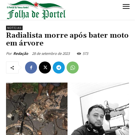
NOTÍCIAS
Radialista morre após bater moto
em árvore
28 de setembro de 2023
573
Por
Redação