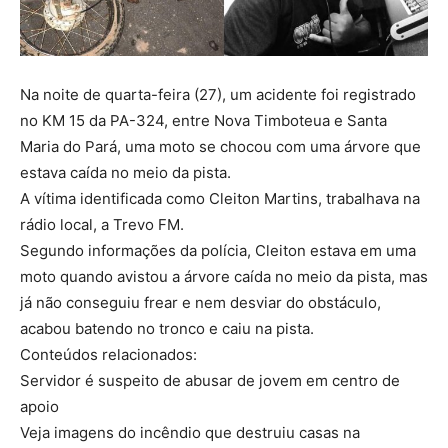
Na noite de quarta-feira (27), um acidente foi registrado
no KM 15 da PA-324, entre Nova Timboteua e Santa
Maria do Pará, uma moto se chocou com uma árvore que
estava caída no meio da pista.
A vítima identificada como Cleiton Martins, trabalhava na
rádio local, a Trevo FM.
Segundo informações da polícia, Cleiton estava em uma
moto quando avistou a árvore caída no meio da pista, mas
já não conseguiu frear e nem desviar do obstáculo,
acabou batendo no tronco e caiu na pista.
Conteúdos relacionados:
Servidor é suspeito de abusar de jovem em centro de
apoio
Veja imagens do incêndio que destruiu casas na