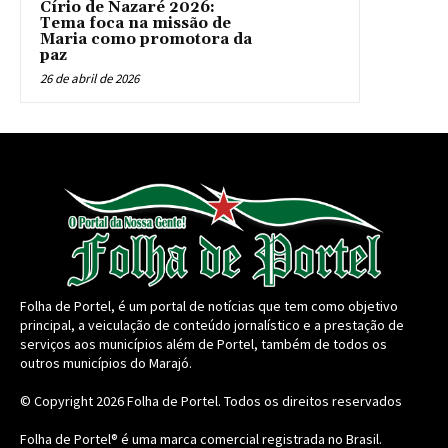
Círio de Nazaré 2026:
Tema foca na missão de
Maria como promotora da
paz
26 de abril de 2026
Folha de Portel, é um portal de notícias que tem como objetivo
principal, a veiculação de conteúdo jornalístico e a prestação de
serviços aos municípios além de Portel, também de todos os
outros municípios do Marajó.
© Copyright 2026
Folha de Portel
. Todos os direitos reservados
Folha de Portel® é uma marca comercial registrada no Brasil.