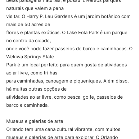
belas paisagens naturais, e possui diversos parques
naturais que valem a pena
visitar. O Harry P. Leu Gardens é um jardim botânico com
mais de 50 acres de
flores e plantas exóticas. O Lake Eola Park é um parque
no centro da cidade,
onde você pode fazer passeios de barco e caminhadas. O
Wekiwa Springs State
Park é um local perfeito para quem gosta de atividades
ao ar livre, como trilhas
para caminhadas, canoagem e piqueniques. Além disso,
há muitas outras opções de
atividades ao ar livre, como pesca, golfe, passeios de
barco e caminhada.
Museus e galerias de arte
Orlando tem uma cena cultural vibrante, com muitos
museus e galerias de arte para explorar. O Orlando