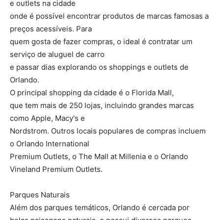
e outlets na cidade
onde é possível encontrar produtos de marcas famosas a
preços acessíveis. Para
quem gosta de fazer compras, o ideal é contratar um
serviço de aluguel de carro
e passar dias explorando os shoppings e outlets de
Orlando.
O principal shopping da cidade é o Florida Mall,
que tem mais de 250 lojas, incluindo grandes marcas
como Apple, Macy's e
Nordstrom. Outros locais populares de compras incluem
o Orlando International
Premium Outlets, o The Mall at Millenia e o Orlando
Vineland Premium Outlets.
Parques Naturais
Além dos parques temáticos, Orlando é cercada por