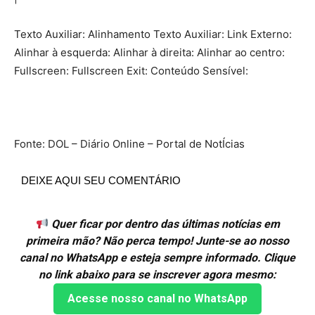
Texto Auxiliar: Alinhamento Texto Auxiliar: Link Externo:
Alinhar à esquerda: Alinhar à direita: Alinhar ao centro:
Fullscreen: Fullscreen Exit: Conteúdo Sensível:
Fonte: DOL – Diário Online – Portal de NotÍcias
DEIXE AQUI SEU COMENTÁRIO
Quer ficar por dentro das últimas notícias em
primeira mão? Não perca tempo! Junte-se ao nosso
canal no WhatsApp e esteja sempre informado. Clique
no link abaixo para se inscrever agora mesmo:
Acesse nosso canal no WhatsApp