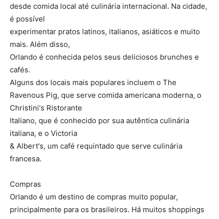
desde comida local até culinária internacional. Na cidade,
é possível
experimentar pratos latinos, italianos, asiáticos e muito
mais. Além disso,
Orlando é conhecida pelos seus deliciosos brunches e
cafés.
Alguns dos locais mais populares incluem o The
Ravenous Pig, que serve comida americana moderna, o
Christini's Ristorante
Italiano, que é conhecido por sua autêntica culinária
italiana, e o Victoria
& Albert's, um café requintado que serve culinária
francesa.
Compras
Orlando é um destino de compras muito popular,
principalmente para os brasileiros. Há muitos shoppings