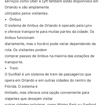
serviços como Uber e Lyft também estão disponíveis em
Orlando e são amplamente
utilizados pelos visitantes.
• Ônibus
O sistema de ônibus de Orlando é operado pela Lynx
e oferece transporte para muitas partes da cidade. Os
ônibus funcionam
diariamente, mas o horário pode variar dependendo da
rota. Os visitantes podem
comprar passes de ônibus na maioria das estações de
transporte.
• Trem
O SunRail é um sistema de trem de passageiros que
opera em Orlando e em outras cidades do centro da
Flórida. O sistema é
limitado, mas oferece uma opção conveniente para
viajantes que desejam visitar
outras cidades próximas, como Winter Park ou Sanford.