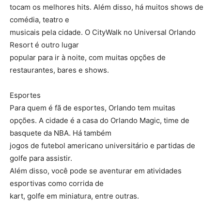
tocam os melhores hits. Além disso, há muitos shows de
comédia, teatro e
musicais pela cidade. O CityWalk no Universal Orlando
Resort é outro lugar
popular para ir à noite, com muitas opções de
restaurantes, bares e shows.
Esportes
Para quem é fã de esportes, Orlando tem muitas
opções. A cidade é a casa do Orlando Magic, time de
basquete da NBA. Há também
jogos de futebol americano universitário e partidas de
golfe para assistir.
Além disso, você pode se aventurar em atividades
esportivas como corrida de
kart, golfe em miniatura, entre outras.