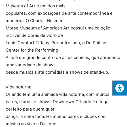
Museum of Art é um dos mais
populares, com exposições de arte contemporânea e
moderna. O Charles Hosmer
Morse Museum of American Art possui uma coleção
incrível de obras de vidro de
Louis Comfort Tiffany. Por outro lado, o Dr. Phillips
Center for the Performing
Arts é um grande centro de artes cênicas, que apresenta
uma variedade de shows,
desde musicais até comédias e shows de stand-up.
Vida noturna
Orlando tem uma animada vida noturna, com muitos
bares, clubes e shows. Downtown Orlando é o lugar
perfeito para quem quer
dançar a noite toda. Há muitos bares e clubes com
música ao vivo e DJs que