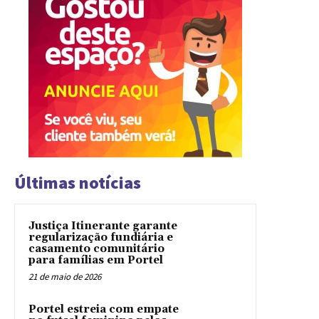
Últimas notícias
Justiça Itinerante garante
regularização fundiária e
casamento comunitário
para famílias em Portel
21 de maio de 2026
Portel estreia com empate