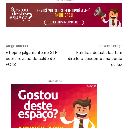
Artigo anterior
Próximo artigo
É hoje o julgamento no STF
Famílias de autistas têm
sobre revisão do saldo do
direito a descontos na conta
FGTS
de luz
- Publicidade -