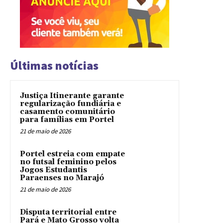
Últimas notícias
Justiça Itinerante garante
regularização fundiária e
casamento comunitário
para famílias em Portel
21 de maio de 2026
Portel estreia com empate
no futsal feminino pelos
Jogos Estudantis
Paraenses no Marajó
21 de maio de 2026
Disputa territorial entre
Pará e Mato Grosso volta