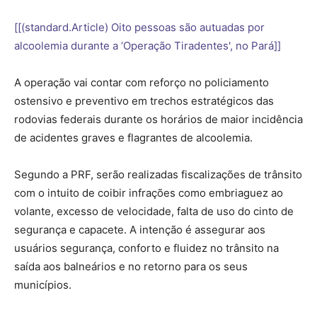
[[(standard.Article) Oito pessoas são autuadas por
alcoolemia durante a ‘Operação Tiradentes', no Pará]]
A operação vai contar com reforço no policiamento
ostensivo e preventivo em trechos estratégicos das
rodovias federais durante os horários de maior incidência
de acidentes graves e flagrantes de alcoolemia.
Segundo a PRF, serão realizadas fiscalizações de trânsito
com o intuito de coibir infrações como embriaguez ao
volante, excesso de velocidade, falta de uso do cinto de
segurança e capacete. A intenção é assegurar aos
usuários segurança, conforto e fluidez no trânsito na
saída aos balneários e no retorno para os seus
municípios.