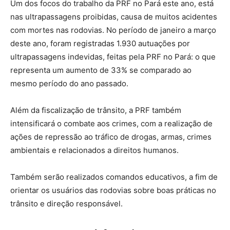
Um dos focos do trabalho da PRF no Pará este ano, está
nas ultrapassagens proibidas, causa de muitos acidentes
com mortes nas rodovias. No período de janeiro a março
deste ano, foram registradas 1.930 autuações por
ultrapassagens indevidas, feitas pela PRF no Pará: o que
representa um aumento de 33% se comparado ao
mesmo período do ano passado.
Além da fiscalização de trânsito, a PRF também
intensificará o combate aos crimes, com a realização de
ações de repressão ao tráfico de drogas, armas, crimes
ambientais e relacionados a direitos humanos.
Também serão realizados comandos educativos, a fim de
orientar os usuários das rodovias sobre boas práticas no
trânsito e direção responsável.