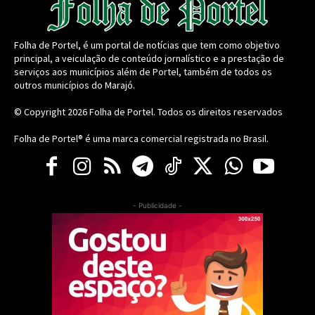
Folha de Portel, é um portal de notícias que tem como objetivo
principal, a veiculação de conteúdo jornalístico e a prestação de
serviços aos municípios além de Portel, também de todos os
outros municípios do Marajó.
© Copyright 2026
Folha de Portel
. Todos os direitos reservados
Folha de Portel® é uma marca comercial registrada no Brasil.
- Publicidade -