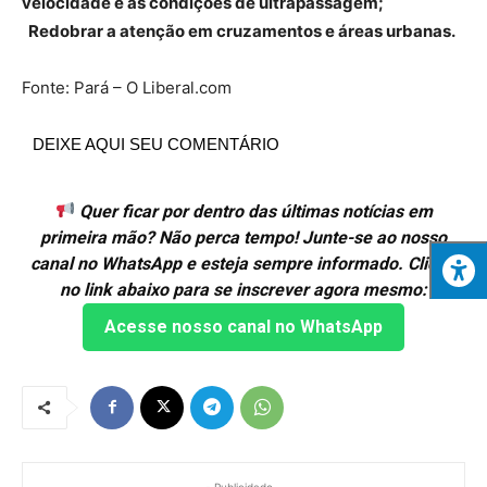
velocidade e as condições de ultrapassagem;
Redobrar a atenção em cruzamentos e áreas urbanas.
Fonte: Pará – O Liberal.com
DEIXE AQUI SEU COMENTÁRIO
Quer ficar por dentro das últimas notícias em
primeira mão? Não perca tempo! Junte-se ao nosso
canal no WhatsApp e esteja sempre informado. Clique
no link abaixo para se inscrever agora mesmo:
Acesse nosso canal no WhatsApp
- Publicidade -