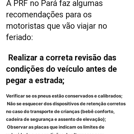
A PRF no Pará faz algumas
recomendações para os
motoristas que vão viajar no
feriado:
Realizar a correta revisão das
condições do veículo antes de
pegar a estrada;
Verificar se os pneus estão conservados e calibrados;
Não se esquecer dos dispositivos de retenção corretos
no caso do transporte de crianças (bebê conforto,
cadeira de segurança e assento de elevação);
Observar as placas que indicam os limites de