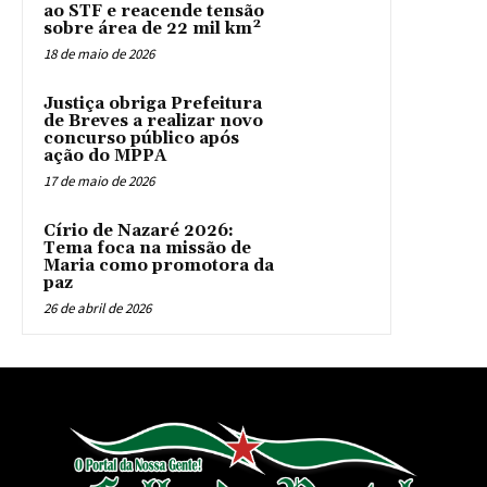
ao STF e reacende tensão
sobre área de 22 mil km²
18 de maio de 2026
Justiça obriga Prefeitura
de Breves a realizar novo
concurso público após
ação do MPPA
17 de maio de 2026
Círio de Nazaré 2026:
Tema foca na missão de
Maria como promotora da
paz
26 de abril de 2026