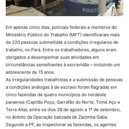
Em apenas cinco dias, policiais federais e membros do
Ministério Público do Trabalho (MPT) identificaram mais
de 220 pessoas submetidas a condições irregulares de
trabalho, no Pará. Entre os trabalhadores, alguns eram
obrigados a desempenhar suas atividades em
circunstâncias semelhantes à escravidão – incluindo um
adolescente de 15 anos.
As irregularidades trabalhistas e a submissão de pessoas
a condições análogas à de escravo foram flagradas em
cinco fazendas de quatro municípios do nordeste
paraense (Capitão Poço, Garrafão do Norte, Tomé Açu e
Terra Alta), entre os dias 28 de agosto e 1º de setembro,
no âmbito da Operação batizada de Zacimba Gaba.
Segundo a PF, ao inspecionar as fazendas, os agentes