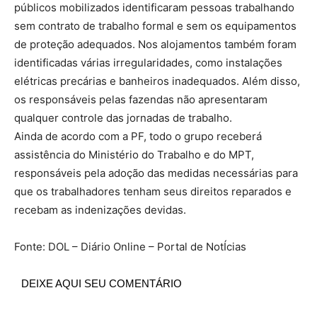
públicos mobilizados identificaram pessoas trabalhando
sem contrato de trabalho formal e sem os equipamentos
de proteção adequados. Nos alojamentos também foram
identificadas várias irregularidades, como instalações
elétricas precárias e banheiros inadequados. Além disso,
os responsáveis pelas fazendas não apresentaram
qualquer controle das jornadas de trabalho.
Ainda de acordo com a PF, todo o grupo receberá
assistência do Ministério do Trabalho e do MPT,
responsáveis pela adoção das medidas necessárias para
que os trabalhadores tenham seus direitos reparados e
recebam as indenizações devidas.
Fonte: DOL – Diário Online – Portal de NotÍcias
DEIXE AQUI SEU COMENTÁRIO