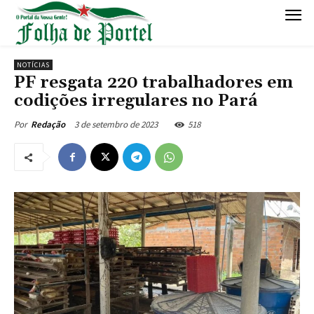
NOTÍCIAS
PF resgata 220 trabalhadores em
codições irregulares no Pará
3 de setembro de 2023
518
Por
Redação