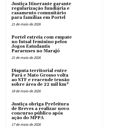
Justiça Itinerante garante
regularização fundiária e
casamento comunitário
para famílias em Portel
21 de maio de 2026
Portel estreia com empate
no futsal feminino pelos
Jogos Estudantis
Paraenses no Marajó
21 de maio de 2026
Disputa territorial entre
Pará e Mato Grosso volta
ao STF e reacende tensão
sobre área de 22 mil km²
18 de maio de 2026
Justiça obriga Prefeitura
de Breves a realizar novo
concurso público após
ação do MPPA
17 de maio de 2026