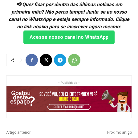
📢 Quer ficar por dentro das últimas notícias em
primeira mão? Não perca tempo! Junte-se ao nosso
canal no WhatsApp e esteja sempre informado. Clique
no link abaixo para se inscrever agora mesmo:
Acesse nosso canal no WhatsApp
- Publicidade -
Artigo anterior
Próximo artigo