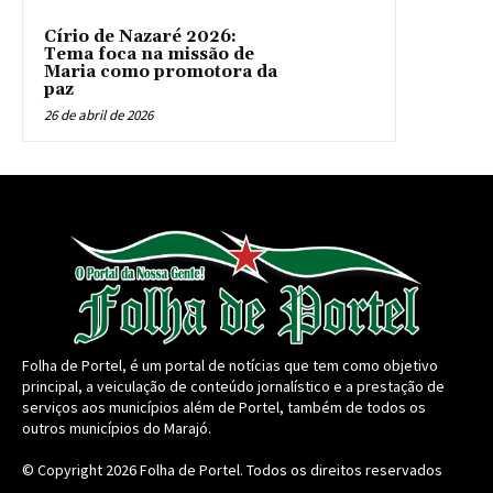
Círio de Nazaré 2026:
Tema foca na missão de
Maria como promotora da
paz
26 de abril de 2026
Folha de Portel, é um portal de notícias que tem como objetivo
principal, a veiculação de conteúdo jornalístico e a prestação de
serviços aos municípios além de Portel, também de todos os
outros municípios do Marajó.
© Copyright 2026
Folha de Portel
. Todos os direitos reservados