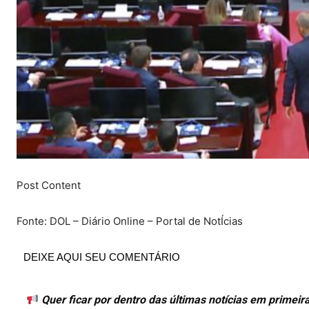
Post Content
Fonte: DOL – Diário Online – Portal de NotÍcias
DEIXE AQUI SEU COMENTÁRIO
Quer ficar por dentro das últimas notícias em primei