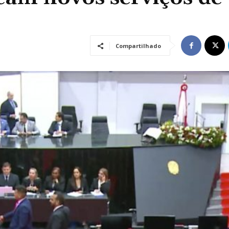
Compartilhado