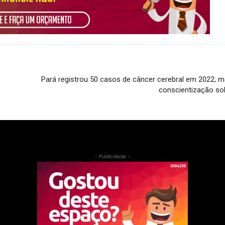
Pará registrou 50 casos de câncer cerebral em 2022; 
conscientização so
- Publicidade -