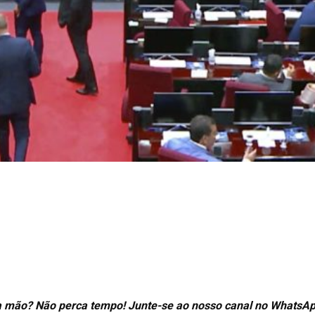
ra mão? Não perca tempo! Junte-se ao nosso canal no WhatsAp