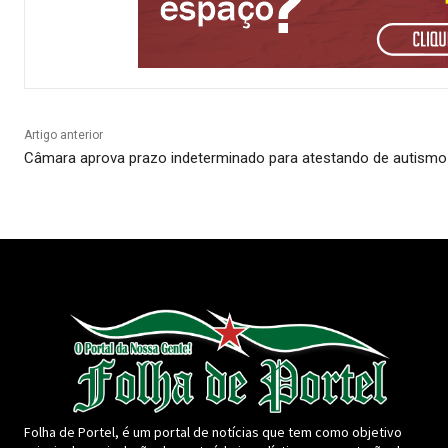
Artigo anterior
Câmara aprova prazo indeterminado para atestando de autismo
Folha de Portel, é um portal de notícias que tem como objetivo