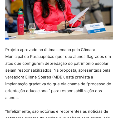
Projeto aprovado na última semana pela Câmara
Municipal de Parauapebas quer que alunos flagrados em
atos que configurem depredação do patrimônio escolar
sejam responsabilizados. Na proposta, apresentada pela
vereadora Eliene Soares (MDB), está prevista a
implantação gradativa do que ela chama de “processo de
orientação educacional” para responsabilização dos
alunos.
“Infelizmente, são notórias e recorrentes as notícias de