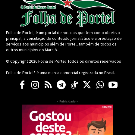
Folha de Portel, é um portal de notícias que tem como objetivo
principal, a veiculação de conteúdo jornalístico e a prestação de
serviços aos municípios além de Portel, também de todos os
outros municípios do Marajó.
© Copyright 2026
Folha de Portel
. Todos os direitos reservados
Folha de Portel® é uma marca comercial registrada no Brasil.
- Publicidade -