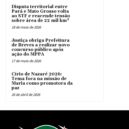
Disputa territorial entre
Pará e Mato Grosso volta
ao STF e reacende tensão
sobre área de 22 mil km²
18 de maio de 2026
Justiça obriga Prefeitura
de Breves a realizar novo
concurso público após
ação do MPPA
17 de maio de 2026
Círio de Nazaré 2026:
Tema foca na missão de
Maria como promotora da
paz
26 de abril de 2026