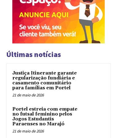
Últimas notícias
Justiça Itinerante garante
regularização fundiária e
casamento comunitário
para famílias em Portel
21 de maio de 2026
Portel estreia com empate
no futsal feminino pelos
Jogos Estudantis
Paraenses no Marajó
21 de maio de 2026