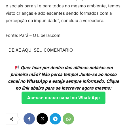
e sociais para si e para todos no mesmo ambiente, temos
visto crianças e adolescentes sendo formados com a
percepção da impunidade”, concluiu a vereadora.
Fonte: Pará – O Liberal.com
DEIXE AQUI SEU COMENTÁRIO
Quer ficar por dentro das últimas notícias em
primeira mão? Não perca tempo! Junte-se ao nosso
canal no WhatsApp e esteja sempre informado. Clique
no link abaixo para se inscrever agora mesmo:
Acesse nosso canal no WhatsApp