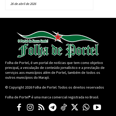
26 de abril de 2026
Folha de Portel, é um portal de notícias que tem como objetivo
principal, a veiculação de conteúdo jornalístico e a prestação de
serviços aos municípios além de Portel, também de todos os
outros municípios do Marajó.
© Copyright 2026
Folha de Portel
. Todos os direitos reservados
Folha de Portel® é uma marca comercial registrada no Brasil.