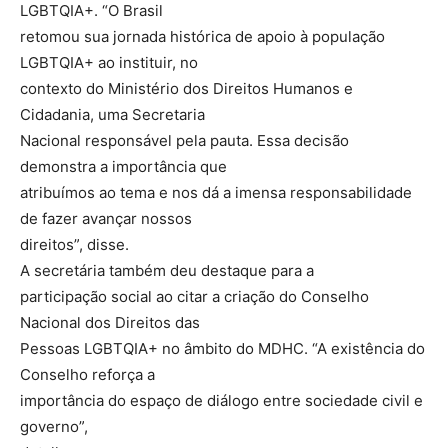
LGBTQIA+. “O Brasil
retomou sua jornada histórica de apoio à população
LGBTQIA+ ao instituir, no
contexto do Ministério dos Direitos Humanos e
Cidadania, uma Secretaria
Nacional responsável pela pauta. Essa decisão
demonstra a importância que
atribuímos ao tema e nos dá a imensa responsabilidade
de fazer avançar nossos
direitos”, disse.
A secretária também deu destaque para a
participação social ao citar a criação do Conselho
Nacional dos Direitos das
Pessoas LGBTQIA+ no âmbito do MDHC. “A existência do
Conselho reforça a
importância do espaço de diálogo entre sociedade civil e
governo”,