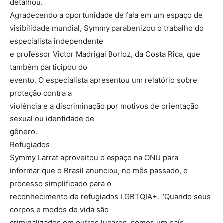
detalhou.
Agradecendo a oportunidade de fala em um espaço de
visibilidade mundial, Symmy parabenizou o trabalho do
especialista independente
e professor Victor Madrigal Borloz, da Costa Rica, que
também participou do
evento. O especialista apresentou um relatório sobre
proteção contra a
violência e a discriminação por motivos de orientação
sexual ou identidade de
gênero.
Refugiados
Symmy Larrat aproveitou o espaço na ONU para
informar que o Brasil anunciou, no mês passado, o
processo simplificado para o
reconhecimento de refugiados LGBTQIA+. “Quando seus
corpos e modos de vida são
criminalizados em outros lugares, somos um país