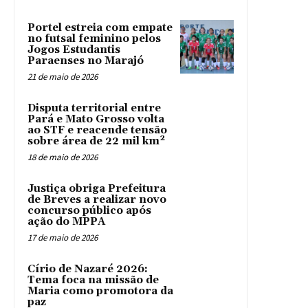
Portel estreia com empate
no futsal feminino pelos
Jogos Estudantis
Paraenses no Marajó
21 de maio de 2026
Disputa territorial entre
Pará e Mato Grosso volta
ao STF e reacende tensão
sobre área de 22 mil km²
18 de maio de 2026
Justiça obriga Prefeitura
de Breves a realizar novo
concurso público após
ação do MPPA
17 de maio de 2026
Círio de Nazaré 2026:
Tema foca na missão de
Maria como promotora da
paz