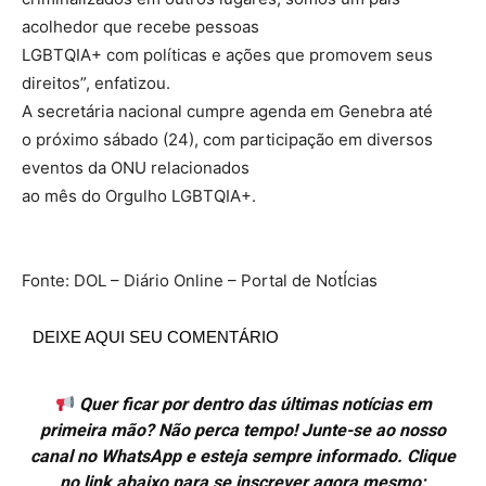
acolhedor que recebe pessoas
LGBTQIA+ com políticas e ações que promovem seus
direitos”, enfatizou.
A secretária nacional cumpre agenda em Genebra até
o próximo sábado (24), com participação em diversos
eventos da ONU relacionados
ao mês do Orgulho LGBTQIA+.
Fonte: DOL – Diário Online – Portal de NotÍcias
DEIXE AQUI SEU COMENTÁRIO
Quer ficar por dentro das últimas notícias em
primeira mão? Não perca tempo! Junte-se ao nosso
canal no WhatsApp e esteja sempre informado. Clique
no link abaixo para se inscrever agora mesmo: