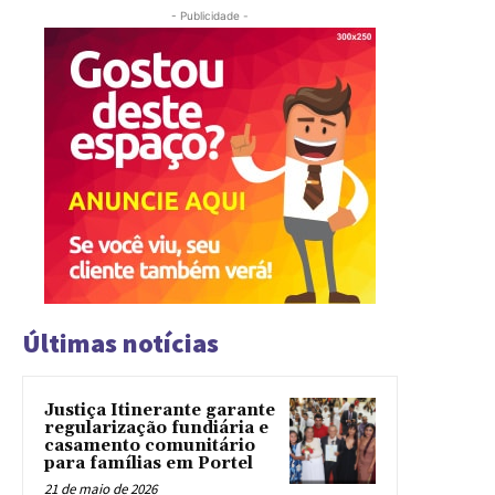
- Publicidade -
Últimas notícias
Justiça Itinerante garante
regularização fundiária e
casamento comunitário
para famílias em Portel
21 de maio de 2026