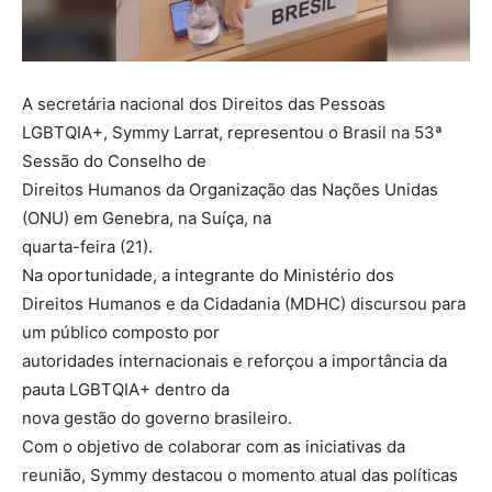
A secretária nacional dos Direitos das Pessoas
LGBTQIA+, Symmy Larrat, representou o Brasil na 53ª
Sessão do Conselho de
Direitos Humanos da Organização das Nações Unidas
(ONU) em Genebra, na Suíça, na
quarta-feira (21).
Na oportunidade, a integrante do Ministério dos
Direitos Humanos e da Cidadania (MDHC) discursou para
um público composto por
autoridades internacionais e reforçou a importância da
pauta LGBTQIA+ dentro da
nova gestão do governo brasileiro.
Com o objetivo de colaborar com as iniciativas da
reunião, Symmy destacou o momento atual das políticas