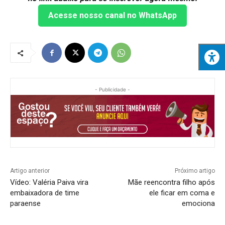
Acesse nosso canal no WhatsApp
- Publicidade -
Artigo anterior
Próximo artigo
Vídeo: Valéria Paiva vira
Mãe reencontra filho após
embaixadora de time
ele ficar em coma e
paraense
emociona