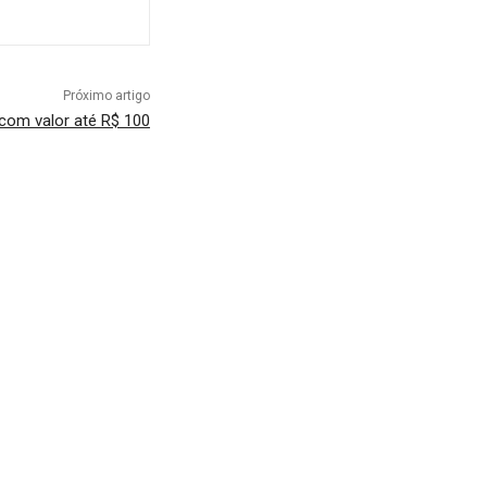
Próximo artigo
 com valor até R$ 100