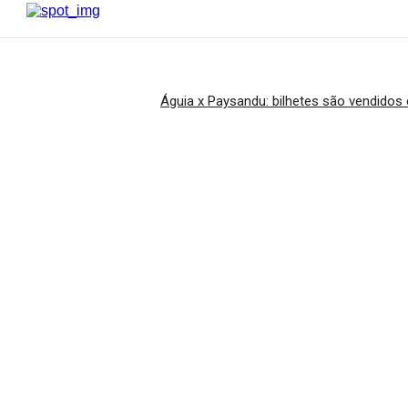
Águia x Paysandu: bilhetes são vendidos