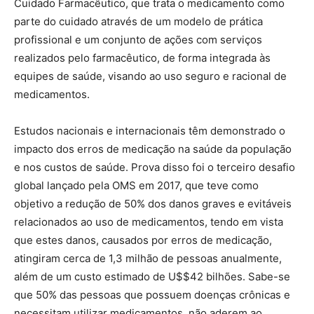
Cuidado Farmacêutico, que trata o medicamento como
parte do cuidado através de um modelo de prática
profissional e um conjunto de ações com serviços
realizados pelo farmacêutico, de forma integrada às
equipes de saúde, visando ao uso seguro e racional de
medicamentos.
Estudos nacionais e internacionais têm demonstrado o
impacto dos erros de medicação na saúde da população
e nos custos de saúde. Prova disso foi o terceiro desafio
global lançado pela OMS em 2017, que teve como
objetivo a redução de 50% dos danos graves e evitáveis
relacionados ao uso de medicamentos, tendo em vista
que estes danos, causados por erros de medicação,
atingiram cerca de 1,3 milhão de pessoas anualmente,
além de um custo estimado de U$$42 bilhões. Sabe-se
que 50% das pessoas que possuem doenças crônicas e
necessitam utilizar medicamentos, não aderem ao