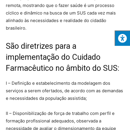
remota, mostrando que o fazer saúde é um processo
cíclico e dinâmico na busca de um SUS cada vez mais
alinhado às necessidades e realidade do cidadão
brasileiro.
São diretrizes para a
implementação do Cuidado
Farmacêutico no âmbito do SUS:
I – Definição e estabelecimento da modelagem dos
serviços a serem ofertados, de acordo com as demandas
e necessidades da população assistida;
II – Disponibilização de força de trabalho com perfil e
formação profissional adequados, observada a
necessidade de avaliar o dimensionamento da equipe