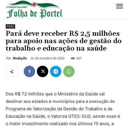
PARÁ
Pará deve receber R$ 2,5 milhões
para apoio nas ações de gestão do
trabalho e educação na saúde
31 de outubro de 2023
627
Por
Redação
Dos R$ 72 milhões que o Ministério da Saúde vai
destinar aos estados e municípios para a execução do
Programa de Valorização da Gestão do Trabalho e da
Educação na Saúde, o Valoriza GTES-SUS, sendo esse é
o maior investimento realizado nos últimos 15 anos, a