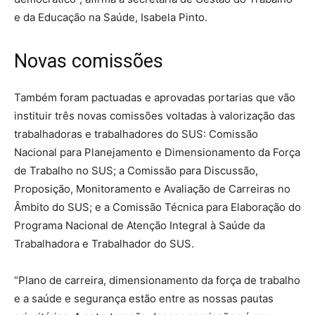
e da Educação na Saúde, Isabela Pinto.
Novas comissões
Também foram pactuadas e aprovadas portarias que vão
instituir três novas comissões voltadas à valorização das
trabalhadoras e trabalhadores do SUS: Comissão
Nacional para Planejamento e Dimensionamento da Força
de Trabalho no SUS; a Comissão para Discussão,
Proposição, Monitoramento e Avaliação de Carreiras no
Âmbito do SUS; e a Comissão Técnica para Elaboração do
Programa Nacional de Atenção Integral à Saúde da
Trabalhadora e Trabalhador do SUS.
“Plano de carreira, dimensionamento da força de trabalho
e a saúde e segurança estão entre as nossas pautas