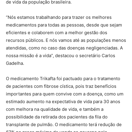
de vida da população brasileira.
“Nós estamos trabalhando para trazer os melhores
medicamentos para todas as pessoas, desde que sejam
eficientes e colaborem com a melhor gestão dos
recursos públicos. E nós vamos até as populações menos
atendidas, como no caso das doenças negligenciadas. A
nossa missão é a vida”, destacou o secretário Carlos
Gadelha.
O medicamento Trikafta foi pactuado para o tratamento
de pacientes com fibrose cística, pois traz benefícios
importantes para quem convive com a doença, como um
estimado aumento na expectativa de vida para 30 anos
com melhora na qualidade de vida, e também a
possibilidade da retirada dos pacientes da fila do
transplante de pulmão. O medicamento terá redução de