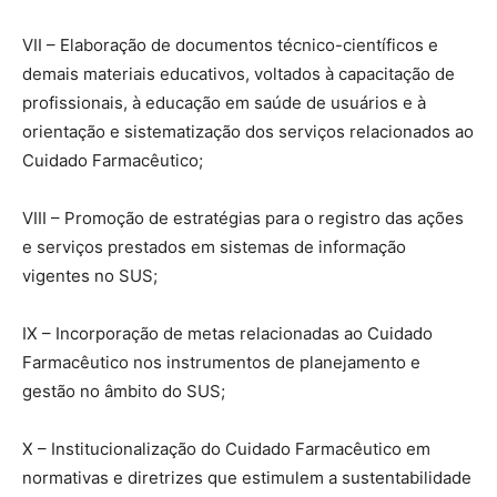
VII – Elaboração de documentos técnico-científicos e
demais materiais educativos, voltados à capacitação de
profissionais, à educação em saúde de usuários e à
orientação e sistematização dos serviços relacionados ao
Cuidado Farmacêutico;
VIII – Promoção de estratégias para o registro das ações
e serviços prestados em sistemas de informação
vigentes no SUS;
IX – Incorporação de metas relacionadas ao Cuidado
Farmacêutico nos instrumentos de planejamento e
gestão no âmbito do SUS;
X – Institucionalização do Cuidado Farmacêutico em
normativas e diretrizes que estimulem a sustentabilidade