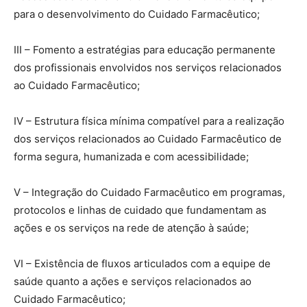
para o desenvolvimento do Cuidado Farmacêutico;
III – Fomento a estratégias para educação permanente
dos profissionais envolvidos nos serviços relacionados
ao Cuidado Farmacêutico;
IV – Estrutura física mínima compatível para a realização
dos serviços relacionados ao Cuidado Farmacêutico de
forma segura, humanizada e com acessibilidade;
V – Integração do Cuidado Farmacêutico em programas,
protocolos e linhas de cuidado que fundamentam as
ações e os serviços na rede de atenção à saúde;
VI – Existência de fluxos articulados com a equipe de
saúde quanto a ações e serviços relacionados ao
Cuidado Farmacêutico;