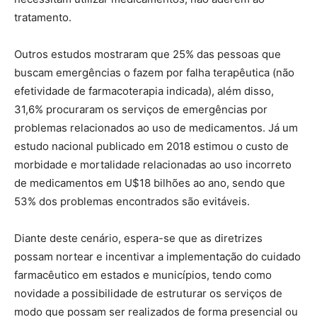
tratamento.
Outros estudos mostraram que 25% das pessoas que
buscam emergências o fazem por falha terapêutica (não
efetividade de farmacoterapia indicada), além disso,
31,6% procuraram os serviços de emergências por
problemas relacionados ao uso de medicamentos. Já um
estudo nacional publicado em 2018 estimou o custo de
morbidade e mortalidade relacionadas ao uso incorreto
de medicamentos em U$18 bilhões ao ano, sendo que
53% dos problemas encontrados são evitáveis.
Diante deste cenário, espera-se que as diretrizes
possam nortear e incentivar a implementação do cuidado
farmacêutico em estados e municípios, tendo como
novidade a possibilidade de estruturar os serviços de
modo que possam ser realizados de forma presencial ou