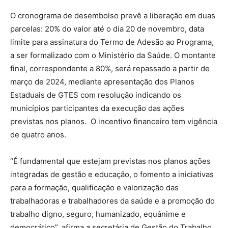
O cronograma de desembolso prevê a liberação em duas
parcelas: 20% do valor até o dia 20 de novembro, data
limite para assinatura do Termo de Adesão ao Programa,
a ser formalizado com o Ministério da Saúde. O montante
final, correspondente a 80%, será repassado a partir de
março de 2024, mediante apresentação dos Planos
Estaduais de GTES com resolução indicando os
municípios participantes da execução das ações
previstas nos planos. O incentivo financeiro tem vigência
de quatro anos.
“É fundamental que estejam previstas nos planos ações
integradas de gestão e educação, o fomento a iniciativas
para a formação, qualificação e valorização das
trabalhadoras e trabalhadores da saúde e a promoção do
trabalho digno, seguro, humanizado, equânime e
democrático”, afirma a secretária de Gestão do Trabalho