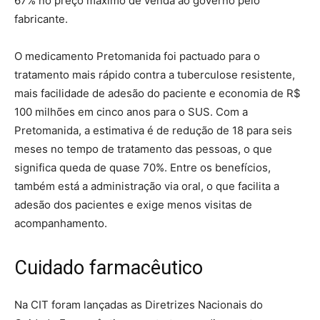
67% no preço máximo de venda ao governo pelo
fabricante.
O medicamento Pretomanida foi pactuado para o
tratamento mais rápido contra a tuberculose resistente,
mais facilidade de adesão do paciente e economia de R$
100 milhões em cinco anos para o SUS. Com a
Pretomanida, a estimativa é de redução de 18 para seis
meses no tempo de tratamento das pessoas, o que
significa queda de quase 70%. Entre os benefícios,
também está a administração via oral, o que facilita a
adesão dos pacientes e exige menos visitas de
acompanhamento.
Cuidado farmacêutico
Na CIT foram lançadas as Diretrizes Nacionais do