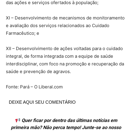
das ações e serviços ofertados à população;
XI – Desenvolvimento de mecanismos de monitoramento
e avaliação dos serviços relacionados ao Cuidado
Farmacêutico; e
XII – Desenvolvimento de ações voltadas para o cuidado
integral, de forma integrada com a equipe de saúde
interdisciplinar, com foco na promoção e recuperação da
saúde e prevenção de agravos.
Fonte: Pará – O Liberal.com
DEIXE AQUI SEU COMENTÁRIO
Quer ficar por dentro das últimas notícias em
primeira mão? Não perca tempo! Junte-se ao nosso