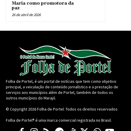
Maria como promotora da
paz
26 de abril de 2026
Folha de Portel, é um portal de notícias que tem como objetivo
principal, a veiculação de conteúdo jornalístico e a prestação de
serviços aos municípios além de Portel, também de todos os
outros municípios do Marajó.
© Copyright 2026
Folha de Portel
. Todos os direitos reservados
Folha de Portel® é uma marca comercial registrada no Brasil.