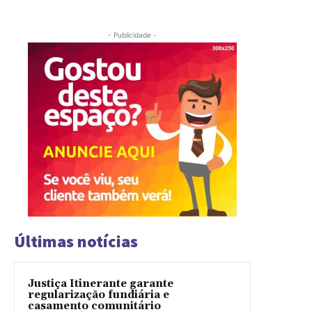
- Publicidade -
Últimas notícias
Justiça Itinerante garante
regularização fundiária e
casamento comunitário