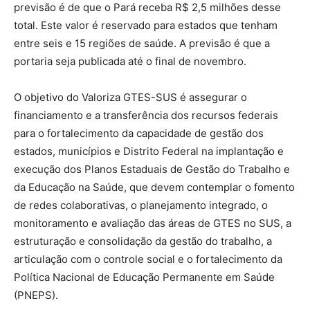
previsão é de que o Pará receba R$ 2,5 milhões desse
total. Este valor é reservado para estados que tenham
entre seis e 15 regiões de saúde. A previsão é que a
portaria seja publicada até o final de novembro.
O objetivo do Valoriza GTES-SUS é assegurar o
financiamento e a transferência dos recursos federais
para o fortalecimento da capacidade de gestão dos
estados, municípios e Distrito Federal na implantação e
execução dos Planos Estaduais de Gestão do Trabalho e
da Educação na Saúde, que devem contemplar o fomento
de redes colaborativas, o planejamento integrado, o
monitoramento e avaliação das áreas de GTES no SUS, a
estruturação e consolidação da gestão do trabalho, a
articulação com o controle social e o fortalecimento da
Política Nacional de Educação Permanente em Saúde
(PNEPS).