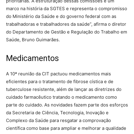
prioritárias. A estruturação dessas comissões é um
marco na história da SGTES e representa o compromisso
do Ministério da Saúde e do governo federal com as
trabalhadoras e trabalhadores da saúde”, afirma o diretor
do Departamento de Gestão e Regulação do Trabalho em
Saúde, Bruno Guimarães.
Medicamentos
A 10ª reunião da CIT pactuou medicamentos mais
eficientes para o tratamento de fibrose cística e de
tuberculose resistente, além de lançar as diretrizes do
cuidado farmacêutico tratando o medicamento como
parte do cuidado. As novidades fazem parte dos esforços
da Secretaria de Ciência, Tecnologia, Inovação e
Complexo da Saúde para resgatar a comprovação
científica como base para ampliar e melhorar a qualidade