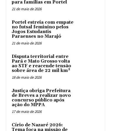
para famílias em Portel
21 de maio de 2026
Portel estreia com empate
no futsal feminino pelos
Jogos Estudantis
Paraenses no Marajó
21 de maio de 2026
Disputa territorial entre
Pará e Mato Grosso volta
ao STF e reacende tensão
sobre área de 22 mil km²
18 de maio de 2026
Justiça obriga Prefeitura
de Breves a realizar novo
concurso público após
ação do MPPA
17 de maio de 2026
Círio de Nazaré 2026:
Tema foca na missão de