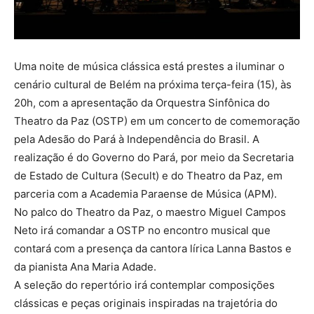
Uma noite de música clássica está prestes a iluminar o
cenário cultural de Belém na próxima terça-feira (15), às
20h, com a apresentação da Orquestra Sinfônica do
Theatro da Paz (OSTP) em um concerto de comemoração
pela Adesão do Pará à Independência do Brasil. A
realização é do Governo do Pará, por meio da Secretaria
de Estado de Cultura (Secult) e do Theatro da Paz, em
parceria com a Academia Paraense de Música (APM).
No palco do Theatro da Paz, o maestro Miguel Campos
Neto irá comandar a OSTP no encontro musical que
contará com a presença da cantora lírica Lanna Bastos e
da pianista Ana Maria Adade.
A seleção do repertório irá contemplar composições
clássicas e peças originais inspiradas na trajetória do