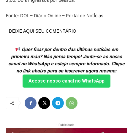
2,00. Dois ingressos por pessoa.
Fonte: DOL – Diário Online – Portal de NotÍcias
DEIXE AQUI SEU COMENTÁRIO
Quer ficar por dentro das últimas notícias em
primeira mão? Não perca tempo! Junte-se ao nosso
canal no WhatsApp e esteja sempre informado. Clique
no link abaixo para se inscrever agora mesmo:
Acesse nosso canal no WhatsApp
- Publicidade -