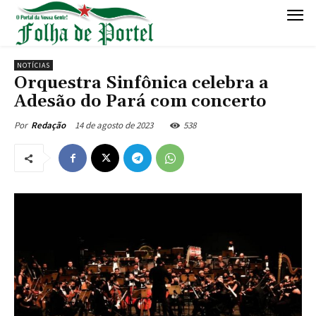
NOTÍCIAS
Orquestra Sinfônica celebra a
Adesão do Pará com concerto
14 de agosto de 2023
538
Por
Redação