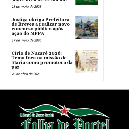
18 de maio de 2026
Justiça obriga Prefeitura
de Breves a realizar novo
concurso público após
ação do MPPA
17 de maio de 2026
Círio de Nazaré 2026:
Tema foca na missão de
Maria como promotora da
paz
26 de abril de 2026