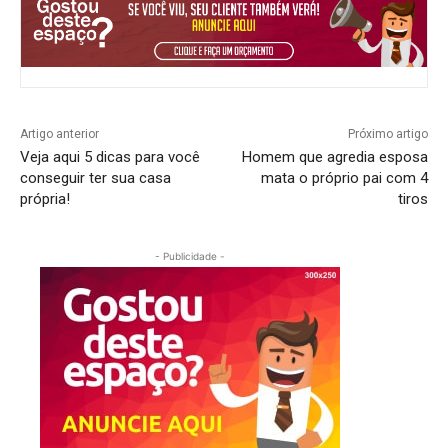
Artigo anterior
Próximo artigo
Veja aqui 5 dicas para você
Homem que agredia esposa
conseguir ter sua casa
mata o próprio pai com 4
própria!
tiros
- Publicidade -