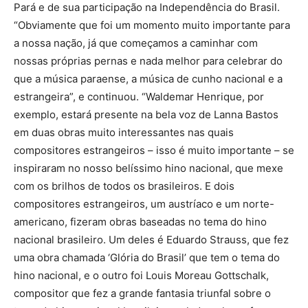
Pará e de sua participação na Independência do Brasil.
“Obviamente que foi um momento muito importante para
a nossa nação, já que começamos a caminhar com
nossas próprias pernas e nada melhor para celebrar do
que a música paraense, a música de cunho nacional e a
estrangeira”, e continuou. “Waldemar Henrique, por
exemplo, estará presente na bela voz de Lanna Bastos
em duas obras muito interessantes nas quais
compositores estrangeiros – isso é muito importante – se
inspiraram no nosso belíssimo hino nacional, que mexe
com os brilhos de todos os brasileiros. E dois
compositores estrangeiros, um austríaco e um norte-
americano, fizeram obras baseadas no tema do hino
nacional brasileiro. Um deles é Eduardo Strauss, que fez
uma obra chamada ‘Glória do Brasil’ que tem o tema do
hino nacional, e o outro foi Louis Moreau Gottschalk,
compositor que fez a grande fantasia triunfal sobre o