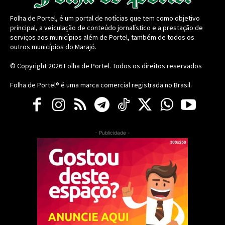
Folha de Portel, é um portal de notícias que tem como objetivo
principal, a veiculação de conteúdo jornalístico e a prestação de
serviços aos municípios além de Portel, também de todos os
outros municípios do Marajó.
© Copyright 2026
Folha de Portel
. Todos os direitos reservados
Folha de Portel® é uma marca comercial registrada no Brasil.
- Publicidade -