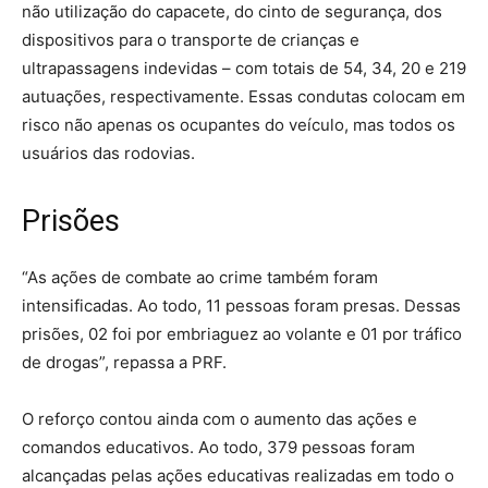
não utilização do capacete, do cinto de segurança, dos
dispositivos para o transporte de crianças e
ultrapassagens indevidas – com totais de 54, 34, 20 e 219
autuações, respectivamente. Essas condutas colocam em
risco não apenas os ocupantes do veículo, mas todos os
usuários das rodovias.
Prisões
“As ações de combate ao crime também foram
intensificadas. Ao todo, 11 pessoas foram presas. Dessas
prisões, 02 foi por embriaguez ao volante e 01 por tráfico
de drogas”, repassa a PRF.
O reforço contou ainda com o aumento das ações e
comandos educativos. Ao todo, 379 pessoas foram
alcançadas pelas ações educativas realizadas em todo o