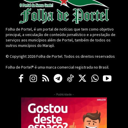
Folha de Portel, é um portal de notícias que tem como objetivo
principal, a veiculação de conteúdo jornalístico e a prestação de
serviços aos municípios além de Portel, também de todos os
outros municípios do Marajó.
© Copyright 2026
Folha de Portel
. Todos os direitos reservados
Folha de Portel® é uma marca comercial registrada no Brasil.
- Publicidade -