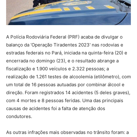
A Polícia Rodoviária Federal (PRF) acaba de divulgar o
balanço da ‘Operação Tiradentes 2023' nas rodovias e
estradas federais no Pará, iniciada na quinta-feira (20) e
encerrada no domingo (23), e o resultado abrange a
fiscalização e 1.900 veículos e 2.322 pessoas; a
realização de 1.261 testes de alcoolemia (etilômetro), com
um total de 16 pessoas autuadas por combinar álcool e
direção. Foram registrados 14 acidentes (5 deles graves),
com 4 mortes e 8 pessoas feridas. Uma das principais
causas de acidentes foi a falta de atenção dos
condutores.
As outras infrações mais observadas no trânsito foram: a