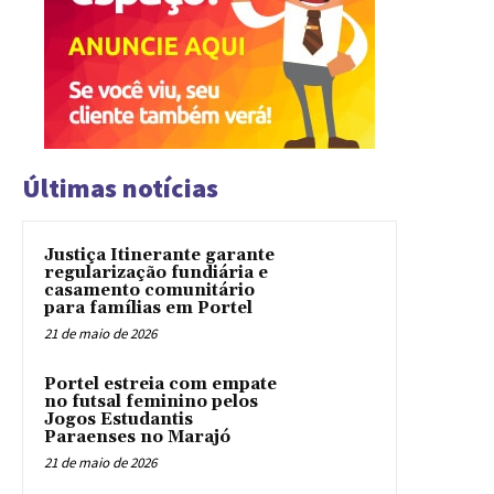
Últimas notícias
Justiça Itinerante garante
regularização fundiária e
casamento comunitário
para famílias em Portel
21 de maio de 2026
Portel estreia com empate
no futsal feminino pelos
Jogos Estudantis
Paraenses no Marajó
21 de maio de 2026