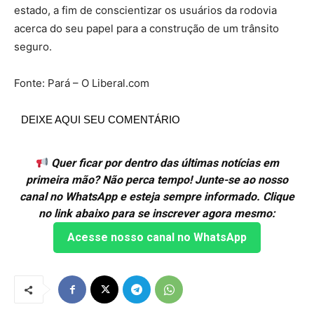
estado, a fim de conscientizar os usuários da rodovia
acerca do seu papel para a construção de um trânsito
seguro.
Fonte: Pará – O Liberal.com
DEIXE AQUI SEU COMENTÁRIO
Quer ficar por dentro das últimas notícias em
primeira mão? Não perca tempo! Junte-se ao nosso
canal no WhatsApp e esteja sempre informado. Clique
no link abaixo para se inscrever agora mesmo:
Acesse nosso canal no WhatsApp