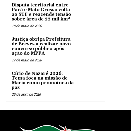
Disputa territorial entre
Pará e Mato Grosso volta
ao STF e reacende tensão
sobre área de 22 mil km²
18 de maio de 2026
Justiça obriga Prefeitura
de Breves a realizar novo
concurso público após
ação do MPPA
17 de maio de 2026
Círio de Nazaré 2026:
Tema foca na missão de
Maria como promotora da
paz
26 de abril de 2026