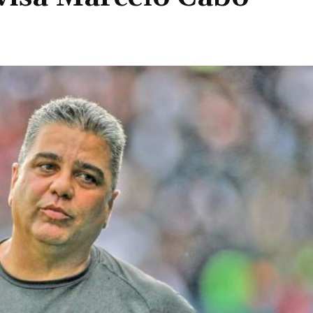
Compartilhado