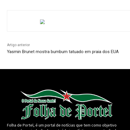
Artigo anterior
Yasmin Brunet mostra bumbum tatuado em praia dos EUA
Folha de Portel, é um portal de notícias que tem como objetivo