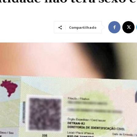
Compartilhado