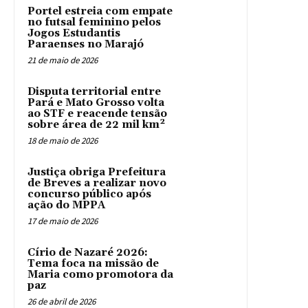
Portel estreia com empate
no futsal feminino pelos
Jogos Estudantis
Paraenses no Marajó
21 de maio de 2026
Disputa territorial entre
Pará e Mato Grosso volta
ao STF e reacende tensão
sobre área de 22 mil km²
18 de maio de 2026
Justiça obriga Prefeitura
de Breves a realizar novo
concurso público após
ação do MPPA
17 de maio de 2026
Círio de Nazaré 2026:
Tema foca na missão de
Maria como promotora da
paz
26 de abril de 2026