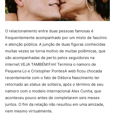
O relacionamento entre duas pessoas famosas é
frequentemente acompanhado por um misto de fascínio
e atenção pública. A junção de duas figuras conhecidas
muitas vezes se torna motivo de muitas polêmicas, que
são acompanhadas de perto pelos seguidores na
internet.VEJA TAMBÉM:Fim! Termina o namoro de
Pequena Lo e Cristopher PontesA web ficou chocada
recentemente com o fato de Débora Nascimento ter
retornado ao status de solteira, após o término de seu
namoro com o modelo internacional Alex Cunha, que
aconteceu pouco antes de completarem seis meses
juntos. O fim da relação não resultou em uma amizade,
nem mesmo virtualmente.