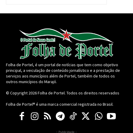
Folha de Portel, é um portal de notícias que tem como objetivo
principal, a veiculação de conteúdo jornalístico e a prestação de
serviços aos municípios além de Portel, também de todos os
outros municípios do Marajó.
© Copyright 2026
Folha de Portel
. Todos os direitos reservados
Folha de Portel® é uma marca comercial registrada no Brasil.
- Publicidade -