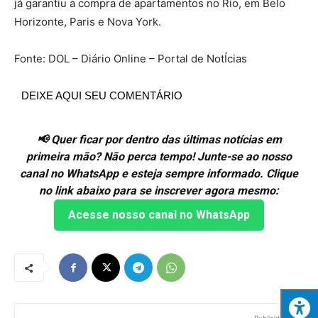
já garantiu a compra de apartamentos no Rio, em Belo
Horizonte, Paris e Nova York.
Fonte: DOL – Diário Online – Portal de NotÍcias
DEIXE AQUI SEU COMENTÁRIO
📢 Quer ficar por dentro das últimas notícias em
primeira mão? Não perca tempo! Junte-se ao nosso
canal no WhatsApp e esteja sempre informado. Clique
no link abaixo para se inscrever agora mesmo:
Acesse nosso canal no WhatsApp
- Publicidade -