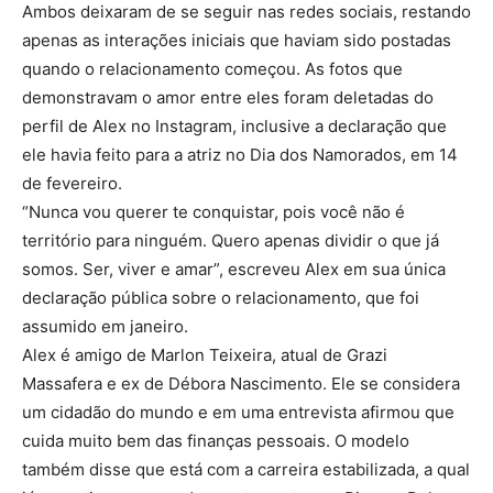
Ambos deixaram de se seguir nas redes sociais, restando
apenas as interações iniciais que haviam sido postadas
quando o relacionamento começou. As fotos que
demonstravam o amor entre eles foram deletadas do
perfil de Alex no Instagram, inclusive a declaração que
ele havia feito para a atriz no Dia dos Namorados, em 14
de fevereiro.
“Nunca vou querer te conquistar, pois você não é
território para ninguém. Quero apenas dividir o que já
somos. Ser, viver e amar”, escreveu Alex em sua única
declaração pública sobre o relacionamento, que foi
assumido em janeiro.
Alex é amigo de Marlon Teixeira, atual de Grazi
Massafera e ex de Débora Nascimento. Ele se considera
um cidadão do mundo e em uma entrevista afirmou que
cuida muito bem das finanças pessoais. O modelo
também disse que está com a carreira estabilizada, a qual