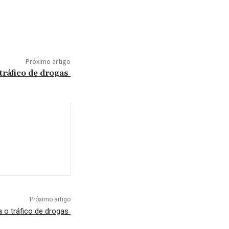
Próximo artigo
tráfico de drogas
Próximo artigo
 o tráfico de drogas