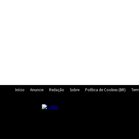
Início
Anuncie
Redação
Sobre
Política de Cookies (BR)
Term