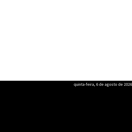
quinta-feira, 6 de agosto de 2026