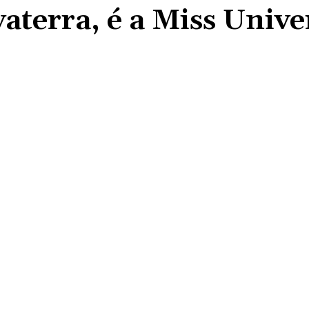
aterra, é a Miss Unive
Compartilhado