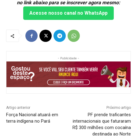
no link abaixo para se inscrever agora mesmo:
Acesse nosso canal no WhatsApp
- Publicidade -
Artigo anterior
Próximo artigo
Força Nacional atuará em
PF prende traficantes
terra indígena no Pará
internacionais que faturaram
R$ 300 milhões com cocaína
destinada ao Norte