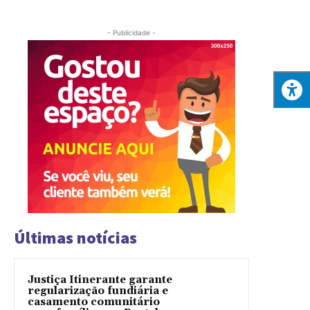
- Publicidade -
Últimas notícias
Justiça Itinerante garante
regularização fundiária e
casamento comunitário