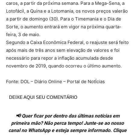
caros, a partir da próxima semana. Para a Mega-Sena, a
Lotofácil, a Quina e a Lotomania, os novos preços valerão
a partir de domingo (30). Para o Timemania e o Dia de
Sorte, o aumento entrará em vigor na próxima quarta-
feira, 3 de maio.
Segundo a Caixa Econômica Federal, o reajuste será feito
após mais de três anos sem elevação de valores e foi
necessário para repor a inflação acumulada desde
novembro de 2019, quando ocorreu o último aumento.
Fonte: DOL – Diário Online – Portal de NotÍcias
DEIXE AQUI SEU COMENTÁRIO
📢 Quer ficar por dentro das últimas notícias em
primeira mão? Não perca tempo! Junte-se ao nosso
canal no WhatsApp e esteja sempre informado. Clique