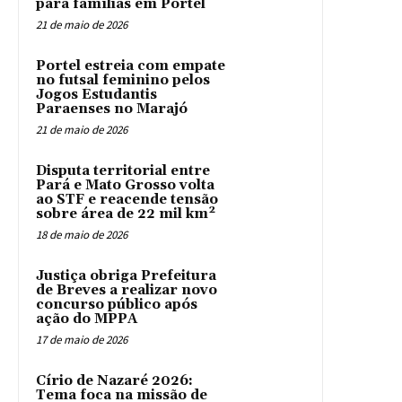
para famílias em Portel
21 de maio de 2026
Portel estreia com empate
no futsal feminino pelos
Jogos Estudantis
Paraenses no Marajó
21 de maio de 2026
Disputa territorial entre
Pará e Mato Grosso volta
ao STF e reacende tensão
sobre área de 22 mil km²
18 de maio de 2026
Justiça obriga Prefeitura
de Breves a realizar novo
concurso público após
ação do MPPA
17 de maio de 2026
Círio de Nazaré 2026:
Tema foca na missão de