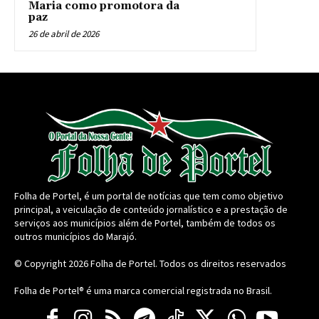
Maria como promotora da
paz
26 de abril de 2026
Folha de Portel, é um portal de notícias que tem como objetivo
principal, a veiculação de conteúdo jornalístico e a prestação de
serviços aos municípios além de Portel, também de todos os
outros municípios do Marajó.
© Copyright 2026
Folha de Portel
. Todos os direitos reservados
Folha de Portel® é uma marca comercial registrada no Brasil.