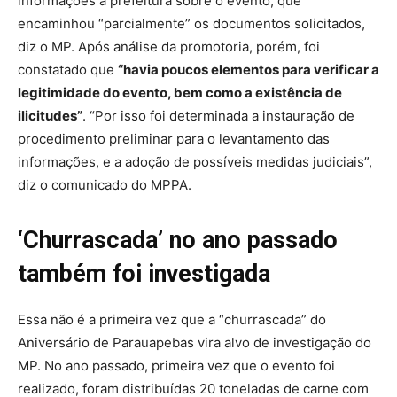
informações à prefeitura sobre o evento, que
encaminhou “parcialmente” os documentos solicitados,
diz o MP. Após análise da promotoria, porém, foi
constatado que
“havia poucos elementos para verificar a
legitimidade do evento, bem como a existência de
ilicitudes”
. “Por isso foi determinada a instauração de
procedimento preliminar para o levantamento das
informações, e a adoção de possíveis medidas judiciais”,
diz o comunicado do MPPA.
‘Churrascada’ no ano passado
também foi investigada
Essa não é a primeira vez que a “churrascada” do
Aniversário de Parauapebas vira alvo de investigação do
MP. No ano passado, primeira vez que o evento foi
realizado, foram distribuídas 20 toneladas de carne com