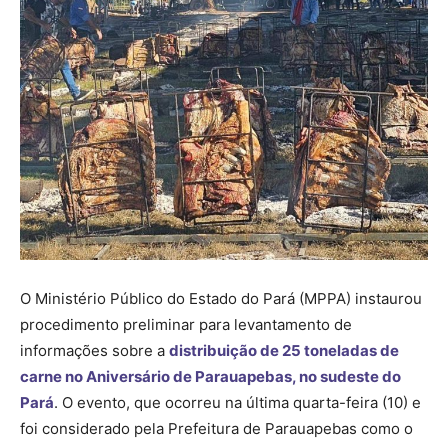
O Ministério Público do Estado do Pará (MPPA) instaurou
procedimento preliminar para levantamento de
informações sobre a
distribuição de 25 toneladas de
carne no Aniversário de Parauapebas, no sudeste do
Pará
. O evento, que ocorreu na última quarta-feira (10) e
foi considerado pela Prefeitura de Parauapebas como o