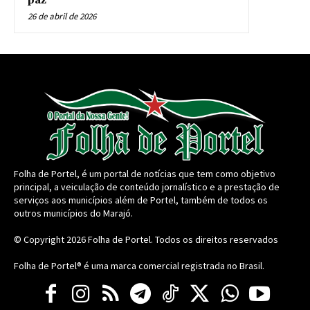
paz
26 de abril de 2026
Folha de Portel, é um portal de notícias que tem como objetivo
principal, a veiculação de conteúdo jornalístico e a prestação de
serviços aos municípios além de Portel, também de todos os
outros municípios do Marajó.
© Copyright 2026
Folha de Portel
. Todos os direitos reservados
Folha de Portel® é uma marca comercial registrada no Brasil.