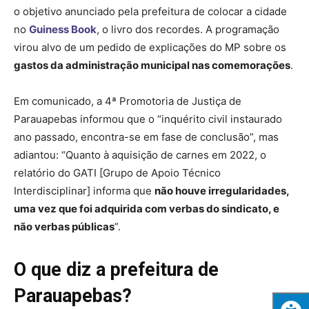
o objetivo anunciado pela prefeitura de colocar a cidade
no
Guiness Book
, o livro dos recordes. A programação
virou alvo de um pedido de explicações do MP sobre os
gastos da administração municipal nas comemorações
.
Em comunicado, a 4ª Promotoria de Justiça de
Parauapebas informou que o “inquérito civil instaurado
ano passado, encontra-se em fase de conclusão”, mas
adiantou: “Quanto à aquisição de carnes em 2022, o
relatório do GATI [Grupo de Apoio Técnico
Interdisciplinar] informa que
não houve irregularidades,
uma vez que foi adquirida com verbas do sindicato, e
não verbas públicas
”.
O que diz a prefeitura de
Parauapebas?