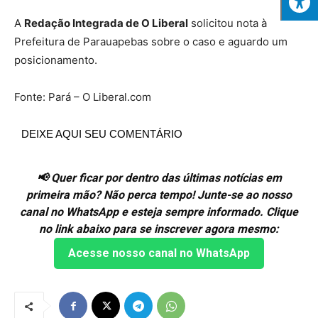
A
Redação Integrada de O Liberal
solicitou nota à
Prefeitura de Parauapebas sobre o caso e aguardo um
posicionamento.
Fonte: Pará – O Liberal.com
DEIXE AQUI SEU COMENTÁRIO
📢 Quer ficar por dentro das últimas notícias em
primeira mão? Não perca tempo! Junte-se ao nosso
canal no WhatsApp e esteja sempre informado. Clique
no link abaixo para se inscrever agora mesmo:
Acesse nosso canal no WhatsApp