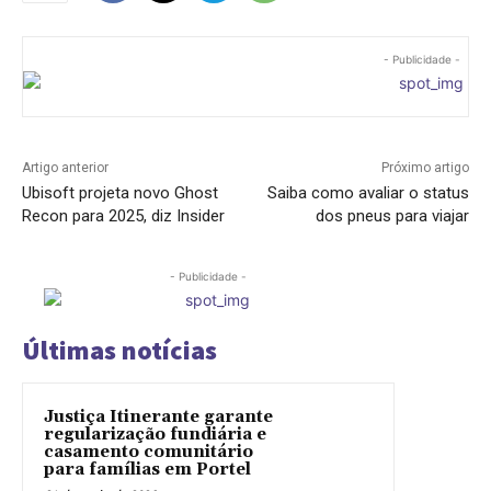
- Publicidade -
Artigo anterior
Próximo artigo
Ubisoft projeta novo Ghost
Saiba como avaliar o status
Recon para 2025, diz Insider
dos pneus para viajar
- Publicidade -
Últimas notícias
Justiça Itinerante garante
regularização fundiária e
casamento comunitário
para famílias em Portel