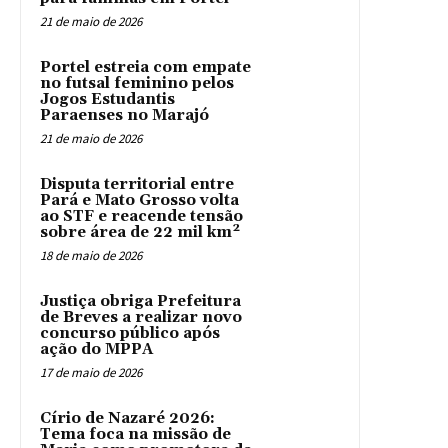
21 de maio de 2026
Portel estreia com empate
no futsal feminino pelos
Jogos Estudantis
Paraenses no Marajó
21 de maio de 2026
Disputa territorial entre
Pará e Mato Grosso volta
ao STF e reacende tensão
sobre área de 22 mil km²
18 de maio de 2026
Justiça obriga Prefeitura
de Breves a realizar novo
concurso público após
ação do MPPA
17 de maio de 2026
Círio de Nazaré 2026:
Tema foca na missão de