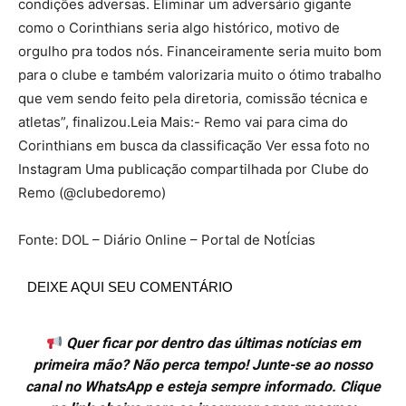
condições adversas. Eliminar um adversário gigante
como o Corinthians seria algo histórico, motivo de
orgulho pra todos nós. Financeiramente seria muito bom
para o clube e também valorizaria muito o ótimo trabalho
que vem sendo feito pela diretoria, comissão técnica e
atletas”, finalizou.Leia Mais:- Remo vai para cima do
Corinthians em busca da classificação Ver essa foto no
Instagram Uma publicação compartilhada por Clube do
Remo (@clubedoremo)
Fonte: DOL – Diário Online – Portal de NotÍcias
DEIXE AQUI SEU COMENTÁRIO
Quer ficar por dentro das últimas notícias em
primeira mão? Não perca tempo! Junte-se ao nosso
canal no WhatsApp e esteja sempre informado. Clique