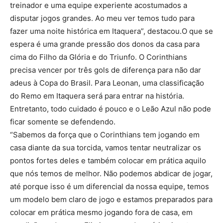
treinador e uma equipe experiente acostumados a
disputar jogos grandes. Ao meu ver temos tudo para
fazer uma noite histórica em Itaquera”, destacou.O que se
espera é uma grande pressão dos donos da casa para
cima do Filho da Glória e do Triunfo. O Corinthians
precisa vencer por três gols de diferença para não dar
adeus à Copa do Brasil. Para Leonan, uma classificação
do Remo em Itaquera será para entrar na história.
Entretanto, todo cuidado é pouco e o Leão Azul não pode
ficar somente se defendendo.
“Sabemos da força que o Corinthians tem jogando em
casa diante da sua torcida, vamos tentar neutralizar os
pontos fortes deles e também colocar em prática aquilo
que nós temos de melhor. Não podemos abdicar de jogar,
até porque isso é um diferencial da nossa equipe, temos
um modelo bem claro de jogo e estamos preparados para
colocar em prática mesmo jogando fora de casa, em