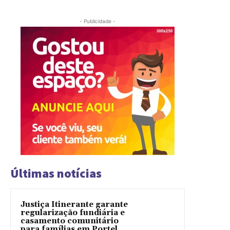
- Publicidade -
Últimas notícias
Justiça Itinerante garante
regularização fundiária e
casamento comunitário
para famílias em Portel