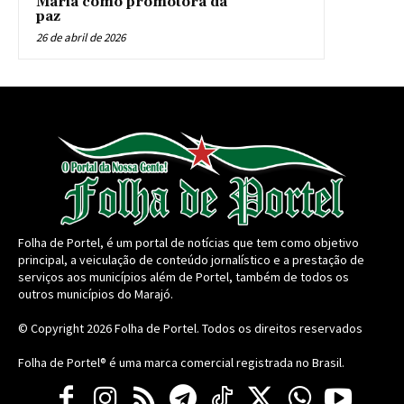
Maria como promotora da
paz
26 de abril de 2026
Folha de Portel, é um portal de notícias que tem como objetivo
principal, a veiculação de conteúdo jornalístico e a prestação de
serviços aos municípios além de Portel, também de todos os
outros municípios do Marajó.
© Copyright 2026
Folha de Portel
. Todos os direitos reservados
Folha de Portel® é uma marca comercial registrada no Brasil.