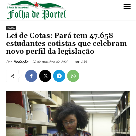
PARÁ
Lei de Cotas: Pará tem 47.658
estudantes cotistas que celebram
novo perfil da legislação
28 de outubro de 2023
638
Por
Redação