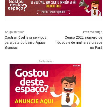
Artigo anterior
Próximo artigo
Castramóvel leva serviços
Censo 2022: número de
para pets do bairro Águas
idosos e de mulheres cresce
Brancas
no Pará
- Publicidade -