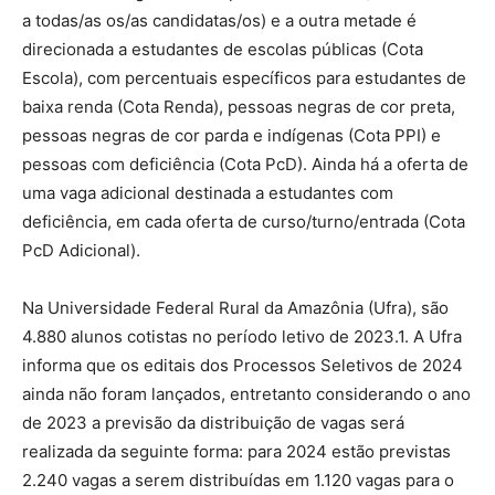
a todas/as os/as candidatas/os) e a outra metade é
direcionada a estudantes de escolas públicas (Cota
Escola), com percentuais específicos para estudantes de
baixa renda (Cota Renda), pessoas negras de cor preta,
pessoas negras de cor parda e indígenas (Cota PPI) e
pessoas com deficiência (Cota PcD). Ainda há a oferta de
uma vaga adicional destinada a estudantes com
deficiência, em cada oferta de curso/turno/entrada (Cota
PcD Adicional).
Na Universidade Federal Rural da Amazônia (Ufra), são
4.880 alunos cotistas no período letivo de 2023.1. A Ufra
informa que os editais dos Processos Seletivos de 2024
ainda não foram lançados, entretanto considerando o ano
de 2023 a previsão da distribuição de vagas será
realizada da seguinte forma: para 2024 estão previstas
2.240 vagas a serem distribuídas em 1.120 vagas para o