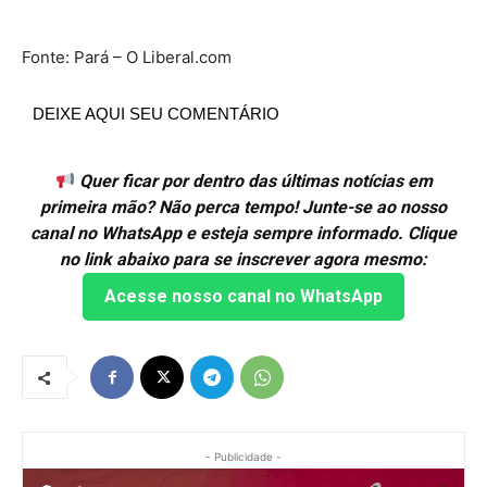
Fonte: Pará – O Liberal.com
DEIXE AQUI SEU COMENTÁRIO
Quer ficar por dentro das últimas notícias em
primeira mão? Não perca tempo! Junte-se ao nosso
canal no WhatsApp e esteja sempre informado. Clique
no link abaixo para se inscrever agora mesmo:
Acesse nosso canal no WhatsApp
- Publicidade -