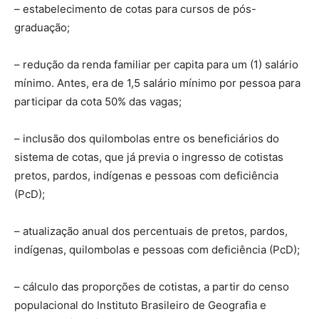
– estabelecimento de cotas para cursos de pós-
graduação;
– redução da renda familiar per capita para um (1) salário
mínimo. Antes, era de 1,5 salário mínimo por pessoa para
participar da cota 50% das vagas;
– inclusão dos quilombolas entre os beneficiários do
sistema de cotas, que já previa o ingresso de cotistas
pretos, pardos, indígenas e pessoas com deficiência
(PcD);
– atualização anual dos percentuais de pretos, pardos,
indígenas, quilombolas e pessoas com deficiência (PcD);
– cálculo das proporções de cotistas, a partir do censo
populacional do Instituto Brasileiro de Geografia e