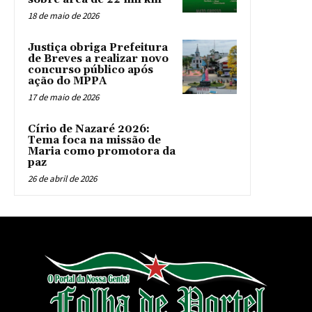
18 de maio de 2026
Justiça obriga Prefeitura
de Breves a realizar novo
concurso público após
ação do MPPA
17 de maio de 2026
Círio de Nazaré 2026:
Tema foca na missão de
Maria como promotora da
paz
26 de abril de 2026