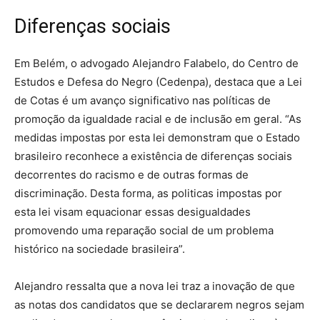
Diferenças sociais
Em Belém, o advogado Alejandro Falabelo, do Centro de
Estudos e Defesa do Negro (Cedenpa), destaca que a Lei
de Cotas é um avanço significativo nas políticas de
promoção da igualdade racial e de inclusão em geral. “As
medidas impostas por esta lei demonstram que o Estado
brasileiro reconhece a existência de diferenças sociais
decorrentes do racismo e de outras formas de
discriminação. Desta forma, as politicas impostas por
esta lei visam equacionar essas desigualdades
promovendo uma reparação social de um problema
histórico na sociedade brasileira”.
Alejandro ressalta que a nova lei traz a inovação de que
as notas dos candidatos que se declararem negros sejam