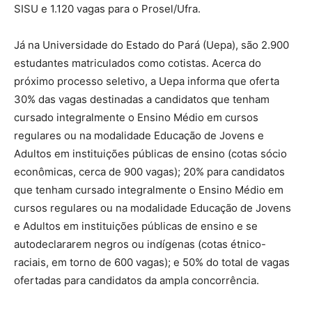
SISU e 1.120 vagas para o Prosel/Ufra.
Já na Universidade do Estado do Pará (Uepa), são 2.900
estudantes matriculados como cotistas. Acerca do
próximo processo seletivo, a Uepa informa que oferta
30% das vagas destinadas a candidatos que tenham
cursado integralmente o Ensino Médio em cursos
regulares ou na modalidade Educação de Jovens e
Adultos em instituições públicas de ensino (cotas sócio
econômicas, cerca de 900 vagas); 20% para candidatos
que tenham cursado integralmente o Ensino Médio em
cursos regulares ou na modalidade Educação de Jovens
e Adultos em instituições públicas de ensino e se
autodeclararem negros ou indígenas (cotas étnico-
raciais, em torno de 600 vagas); e 50% do total de vagas
ofertadas para candidatos da ampla concorrência.