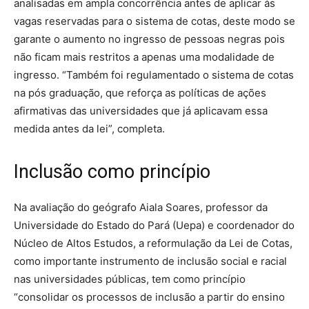
analisadas em ampla concorrência antes de aplicar às
vagas reservadas para o sistema de cotas, deste modo se
garante o aumento no ingresso de pessoas negras pois
não ficam mais restritos a apenas uma modalidade de
ingresso. “Também foi regulamentado o sistema de cotas
na pós graduação, que reforça as políticas de ações
afirmativas das universidades que já aplicavam essa
medida antes da lei”, completa.
Inclusão como princípio
Na avaliação do geógrafo Aiala Soares, professor da
Universidade do Estado do Pará (Uepa) e coordenador do
Núcleo de Altos Estudos, a reformulação da Lei de Cotas,
como importante instrumento de inclusão social e racial
nas universidades públicas, tem como princípio
“consolidar os processos de inclusão a partir do ensino