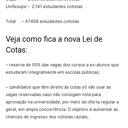
Unifesspa – 2.141 estudantes cotistas
Total – 47.658 estudantes cotistas
Veja como fica a nova Lei de
Cotas:
– reserva de 50% das vagas dos cursos a ex-alunos que
estudaram integralmente em escolas públicas;
– candidatos que têm direito às cotas só vão usar as
vagas reservadas caso não consigam nota para
aprovação na universidade, por meio da oferta regular e
geral, em ampla concorrência. O objetivo é aumentar as
chances de ingresso dos cotistas raciais;