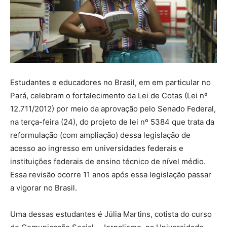
Estudantes e educadores no Brasil, em em particular no
Pará, celebram o fortalecimento da Lei de Cotas (Lei nº
12.711/2012) por meio da aprovação pelo Senado Federal,
na terça-feira (24), do projeto de lei nº 5384 que trata da
reformulação (com ampliação) dessa legislação de
acesso ao ingresso em universidades federais e
instituições federais de ensino técnico de nível médio.
Essa revisão ocorre 11 anos após essa legislação passar
a vigorar no Brasil.
Uma dessas estudantes é Júlia Martins, cotista do curso