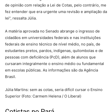
de opinião com relação a Lei de Cotas, pelo contrário, me
fez entender que era urgente uma revisão e ampliação da
lei”, ressalta Júlia.
A matéria aprovada no Senado abrange o ingresso de
cidadãos em universidades federais e nas instituições
federais de ensino técnico de nível médio, no país, de
estudantes pretos, pardos, indígenas, quilombolas e de
pessoas com deficiência (PcD), além de alunos que
cursaram integralmente o ensino médio ou fundamental
em escolas públicas. As informações são da Agência
Brasil.
Júlia Martins: sem as cotas, seria difícil cursar o Ensino
Superior (Foto: Carmem Helena / O Liberal)
Cotistas no Pará