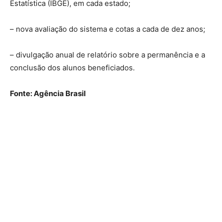
Estatística (IBGE), em cada estado;
– nova avaliação do sistema e cotas a cada de dez anos;
– divulgação anual de relatório sobre a permanência e a
conclusão dos alunos beneficiados.
Fonte: Agência Brasil