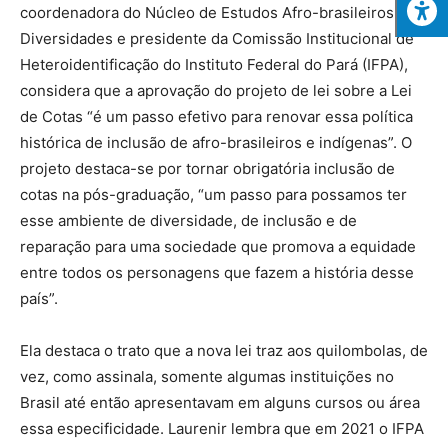
coordenadora do Núcleo de Estudos Afro-brasileiros e
Diversidades e presidente da Comissão Institucional de
Heteroidentificação do Instituto Federal do Pará (IFPA),
considera que a aprovação do projeto de lei sobre a Lei
de Cotas “é um passo efetivo para renovar essa política
histórica de inclusão de afro-brasileiros e indígenas”. O
projeto destaca-se por tornar obrigatória inclusão de
cotas na pós-graduação, “um passo para possamos ter
esse ambiente de diversidade, de inclusão e de
reparação para uma sociedade que promova a equidade
entre todos os personagens que fazem a história desse
país”.
Ela destaca o trato que a nova lei traz aos quilombolas, de
vez, como assinala, somente algumas instituições no
Brasil até então apresentavam em alguns cursos ou área
essa especificidade. Laurenir lembra que em 2021 o IFPA