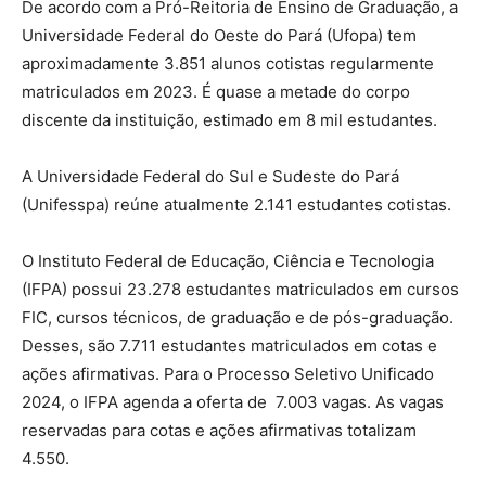
De acordo com a Pró-Reitoria de Ensino de Graduação, a
Universidade Federal do Oeste do Pará (Ufopa) tem
aproximadamente 3.851 alunos cotistas regularmente
matriculados em 2023. É quase a metade do corpo
discente da instituição, estimado em 8 mil estudantes.
A Universidade Federal do Sul e Sudeste do Pará
(Unifesspa) reúne atualmente 2.141 estudantes cotistas.
O Instituto Federal de Educação, Ciência e Tecnologia
(IFPA) possui 23.278 estudantes matriculados em cursos
FIC, cursos técnicos, de graduação e de pós-graduação.
Desses, são 7.711 estudantes matriculados em cotas e
ações afirmativas. Para o Processo Seletivo Unificado
2024, o IFPA agenda a oferta de 7.003 vagas. As vagas
reservadas para cotas e ações afirmativas totalizam
4.550.