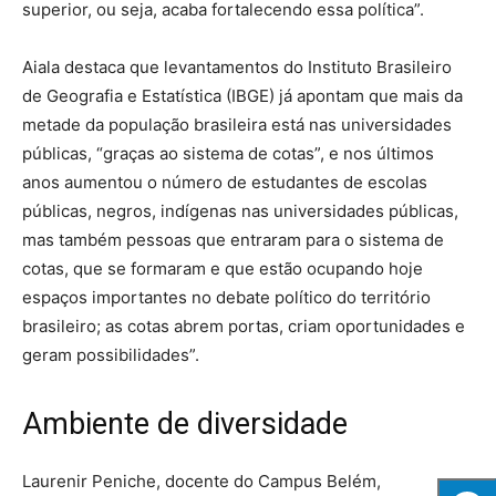
superior, ou seja, acaba fortalecendo essa política”.
Aiala destaca que levantamentos do Instituto Brasileiro
de Geografia e Estatística (IBGE) já apontam que mais da
metade da população brasileira está nas universidades
públicas, “graças ao sistema de cotas”, e nos últimos
anos aumentou o número de estudantes de escolas
públicas, negros, indígenas nas universidades públicas,
mas também pessoas que entraram para o sistema de
cotas, que se formaram e que estão ocupando hoje
espaços importantes no debate político do território
brasileiro; as cotas abrem portas, criam oportunidades e
geram possibilidades”.
Ambiente de diversidade
Laurenir Peniche, docente do Campus Belém,