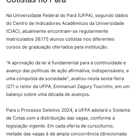
Na Universidade Federal do Pará (UFPA), segundo dados
do Centro de Indicadores Acadêmicos da Universidade
(CIAC), atualmente encontram-se regularmente
matriculados 26.175 alunos cotistas nos diferentes
cursos de graduação ofertados pela instituição.
“A aprovação da lei é fundamental para a continuidade e
avanço das políticas de ação afirmativa, indispensáveis, e
uma conquista da sociedade”, avaliou nesta sexta-feira
(27) o reitor da UFPA, Emmanuel Zagury Tourinho, em um
balanço sobre uma década de avanços.
Para o Processo Seletivo 2024, a UFPA adotará o Sistema
de Cotas com a distribuição das vagas, conforme a
legislação vigente. Em cada oferta de curso/turno,
metade das vagas é de ampla concorrência (direcionada