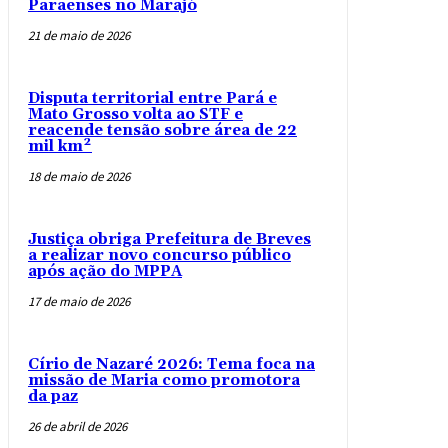
Paraenses no Marajó
21 de maio de 2026
Disputa territorial entre Pará e
Mato Grosso volta ao STF e
reacende tensão sobre área de 22
mil km²
18 de maio de 2026
Justiça obriga Prefeitura de Breves
a realizar novo concurso público
após ação do MPPA
17 de maio de 2026
Círio de Nazaré 2026: Tema foca na
missão de Maria como promotora
da paz
26 de abril de 2026