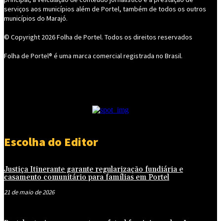
serviços aos municípios além de Portel, também de todos os outros
municípios do Marajó.
© Copyright 2026
Folha de Portel
. Todos os direitos reservados
Folha de Portel® é uma marca comercial registrada no Brasil.
- Publicidade -
Escolha do Editor
Justiça Itinerante garante regularização fundiária e
casamento comunitário para famílias em Portel
21 de maio de 2026