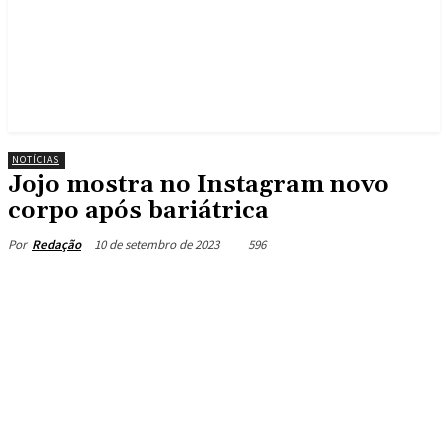
NOTÍCIAS
Jojo mostra no Instagram novo
corpo após bariátrica
10 de setembro de 2023
596
Por
Redação