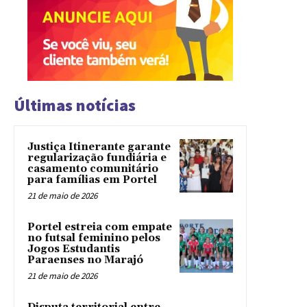
Últimas notícias
Justiça Itinerante garante
regularização fundiária e
casamento comunitário
para famílias em Portel
21 de maio de 2026
Portel estreia com empate
no futsal feminino pelos
Jogos Estudantis
Paraenses no Marajó
21 de maio de 2026