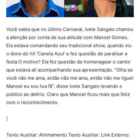
Você sabia que no último Carnaval, Ivete Sangalo chamou
a atenção por conta de sua atitude com Manoel Gomes.
Ela estava comandando seu tradicional show, quando viu
o dono do hit ‘Caneta Azul’ e fez questão de paralisar a
festa.O motivo? Ela fez questão de homenagear o cantor
que estava ali acompanhando sua apresentação. “Olha se
você não me ama, então não me ama, então não me ligue!
Manoel eu sou tua fã”, disse Ivete Sangalo levando o
público ao delírio. Claro que Manoel ficou mais que feliz
com o reconhecimento.
|
Texto Auxiliar: Alinhamento Texto Auxiliar: Link Externo: