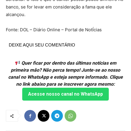
banco, se for levar em consideração a fama que ele
alcançou.
Fonte: DOL – Diário Online – Portal de NotÍcias
DEIXE AQUI SEU COMENTÁRIO
Quer ficar por dentro das últimas notícias em
primeira mão? Não perca tempo! Junte-se ao nosso
canal no WhatsApp e esteja sempre informado. Clique
no link abaixo para se inscrever agora mesmo:
Acesse nosso canal no WhatsApp