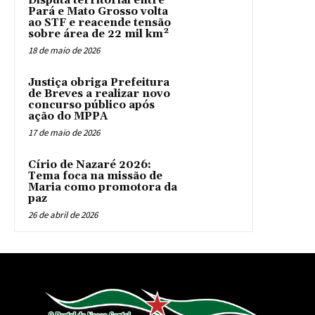
Disputa territorial entre
Pará e Mato Grosso volta
ao STF e reacende tensão
sobre área de 22 mil km²
18 de maio de 2026
Justiça obriga Prefeitura
de Breves a realizar novo
concurso público após
ação do MPPA
17 de maio de 2026
Círio de Nazaré 2026:
Tema foca na missão de
Maria como promotora da
paz
26 de abril de 2026