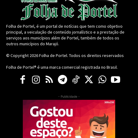
Folha de Portel, é um portal de notícias que tem como objetivo
principal, a veiculação de conteúdo jornalístico e a prestação de
serviços aos municípios além de Portel, também de todos os
outros municípios do Marajó.
© Copyright 2026
Folha de Portel
. Todos os direitos reservados
Folha de Portel® é uma marca comercial registrada no Brasil.
- Publicidade -