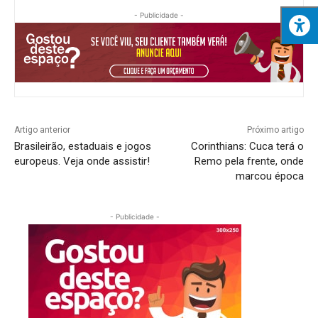
- Publicidade -
Artigo anterior
Próximo artigo
Brasileirão, estaduais e jogos
Corinthians: Cuca terá o
europeus. Veja onde assistir!
Remo pela frente, onde
marcou época
- Publicidade -