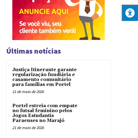
Últimas notícias
Justiça Itinerante garante
regularização fundiária e
casamento comunitário
para famílias em Portel
21 de maio de 2026
Portel estreia com empate
no futsal feminino pelos
Jogos Estudantis
Paraenses no Marajó
21 de maio de 2026