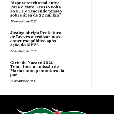
Disputa territorial entre
Pará e Mato Grosso volta
ao STF e reacende tensão
sobre área de 22 mil km²
18 de maio de 2026
Justiça obriga Prefeitura
de Breves a realizar novo
concurso público após
ação do MPPA
17 de maio de 2026
Círio de Nazaré 2026:
Tema foca na missão de
Maria como promotora da
paz
26 de abril de 2026