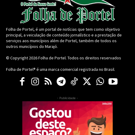
Folha de Portel, é um portal de notícias que tem como objetivo
principal, a veiculação de conteúdo jornalístico e a prestação de
serviços aos municípios além de Portel, também de todos os
outros municípios do Marajó.
© Copyright 2026
Folha de Portel
. Todos os direitos reservados
Folha de Portel® é uma marca comercial registrada no Brasil.
- Publicidade -