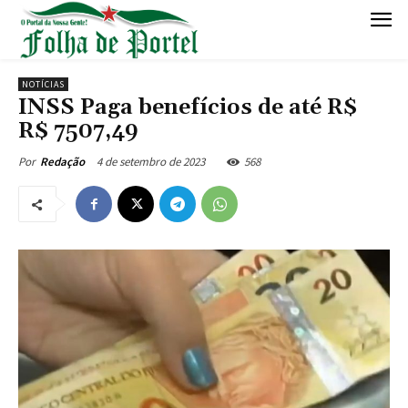
NOTÍCIAS
INSS Paga benefícios de até R$
R$ 7507,49
4 de setembro de 2023
568
Por
Redação