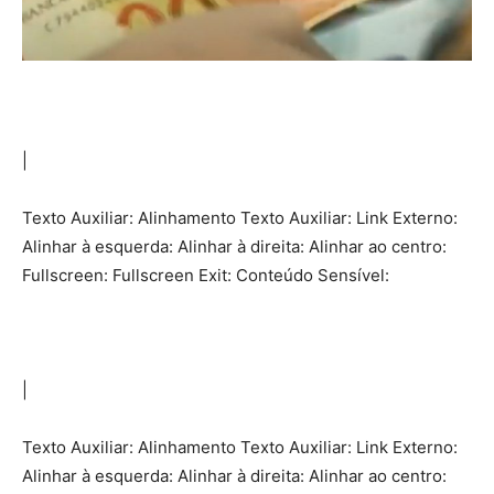
|
Texto Auxiliar: Alinhamento Texto Auxiliar: Link Externo:
Alinhar à esquerda: Alinhar à direita: Alinhar ao centro:
Fullscreen: Fullscreen Exit: Conteúdo Sensível:
|
Texto Auxiliar: Alinhamento Texto Auxiliar: Link Externo:
Alinhar à esquerda: Alinhar à direita: Alinhar ao centro: