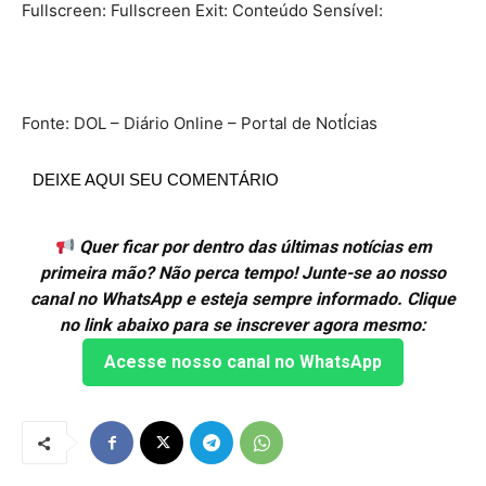
Fullscreen: Fullscreen Exit: Conteúdo Sensível:
Fonte: DOL – Diário Online – Portal de NotÍcias
DEIXE AQUI SEU COMENTÁRIO
Quer ficar por dentro das últimas notícias em
primeira mão? Não perca tempo! Junte-se ao nosso
canal no WhatsApp e esteja sempre informado. Clique
no link abaixo para se inscrever agora mesmo:
Acesse nosso canal no WhatsApp