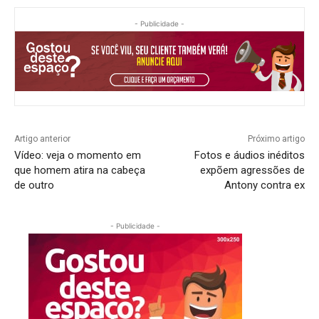
- Publicidade -
Artigo anterior
Próximo artigo
Vídeo: veja o momento em
Fotos e áudios inéditos
que homem atira na cabeça
expõem agressões de
de outro
Antony contra ex
- Publicidade -