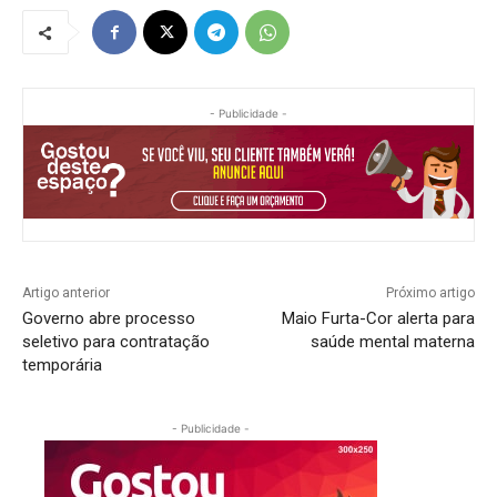
- Publicidade -
Artigo anterior
Próximo artigo
Governo abre processo
Maio Furta-Cor alerta para
seletivo para contratação
saúde mental materna
temporária
- Publicidade -