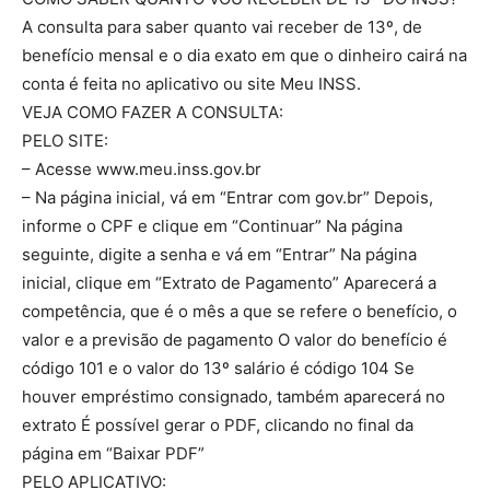
A consulta para saber quanto vai receber de 13º, de
benefício mensal e o dia exato em que o dinheiro cairá na
conta é feita no aplicativo ou site Meu INSS.
VEJA COMO FAZER A CONSULTA:
PELO SITE:
– Acesse www.meu.inss.gov.br
– Na página inicial, vá em “Entrar com gov.br” Depois,
informe o CPF e clique em “Continuar” Na página
seguinte, digite a senha e vá em “Entrar” Na página
inicial, clique em “Extrato de Pagamento” Aparecerá a
competência, que é o mês a que se refere o benefício, o
valor e a previsão de pagamento O valor do benefício é
código 101 e o valor do 13º salário é código 104 Se
houver empréstimo consignado, também aparecerá no
extrato É possível gerar o PDF, clicando no final da
página em “Baixar PDF”
PELO APLICATIVO: