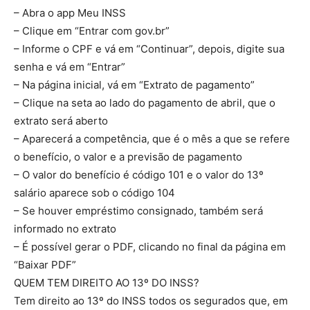
– Abra o app Meu INSS
– Clique em “Entrar com gov.br”
– Informe o CPF e vá em “Continuar”, depois, digite sua
senha e vá em “Entrar”
– Na página inicial, vá em “Extrato de pagamento”
– Clique na seta ao lado do pagamento de abril, que o
extrato será aberto
– Aparecerá a competência, que é o mês a que se refere
o benefício, o valor e a previsão de pagamento
– O valor do benefício é código 101 e o valor do 13º
salário aparece sob o código 104
– Se houver empréstimo consignado, também será
informado no extrato
– É possível gerar o PDF, clicando no final da página em
“Baixar PDF”
QUEM TEM DIREITO AO 13º DO INSS?
Tem direito ao 13º do INSS todos os segurados que, em