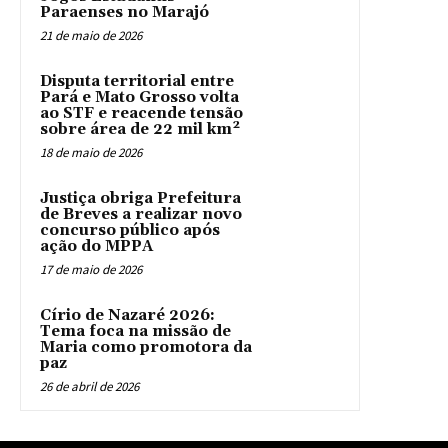
Paraenses no Marajó
21 de maio de 2026
Disputa territorial entre
Pará e Mato Grosso volta
ao STF e reacende tensão
sobre área de 22 mil km²
18 de maio de 2026
Justiça obriga Prefeitura
de Breves a realizar novo
concurso público após
ação do MPPA
17 de maio de 2026
Círio de Nazaré 2026:
Tema foca na missão de
Maria como promotora da
paz
26 de abril de 2026