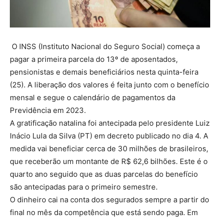
O INSS (Instituto Nacional do Seguro Social) começa a
pagar a primeira parcela do 13º de aposentados,
pensionistas e demais beneficiários nesta quinta-feira
(25). A liberação dos valores é feita junto com o benefício
mensal e segue o calendário de pagamentos da
Previdência em 2023.
A gratificação natalina foi antecipada pelo presidente Luiz
Inácio Lula da Silva (PT) em decreto publicado no dia 4. A
medida vai beneficiar cerca de 30 milhões de brasileiros,
que receberão um montante de R$ 62,6 bilhões. Este é o
quarto ano seguido que as duas parcelas do benefício
são antecipadas para o primeiro semestre.
O dinheiro cai na conta dos segurados sempre a partir do
final no mês da competência que está sendo paga. Em