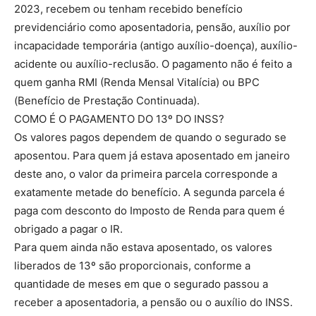
2023, recebem ou tenham recebido benefício
previdenciário como aposentadoria, pensão, auxílio por
incapacidade temporária (antigo auxílio-doença), auxílio-
acidente ou auxílio-reclusão. O pagamento não é feito a
quem ganha RMI (Renda Mensal Vitalícia) ou BPC
(Benefício de Prestação Continuada).
COMO É O PAGAMENTO DO 13º DO INSS?
Os valores pagos dependem de quando o segurado se
aposentou. Para quem já estava aposentado em janeiro
deste ano, o valor da primeira parcela corresponde a
exatamente metade do benefício. A segunda parcela é
paga com desconto do Imposto de Renda para quem é
obrigado a pagar o IR.
Para quem ainda não estava aposentado, os valores
liberados de 13º são proporcionais, conforme a
quantidade de meses em que o segurado passou a
receber a aposentadoria, a pensão ou o auxílio do INSS.