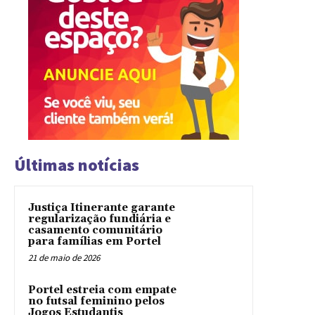
Últimas notícias
Justiça Itinerante garante
regularização fundiária e
casamento comunitário
para famílias em Portel
21 de maio de 2026
Portel estreia com empate
no futsal feminino pelos
Jogos Estudantis