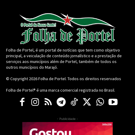
Folha de Portel, é um portal de notícias que tem como objetivo
principal, a veiculação de conteúdo jornalístico e a prestação de
serviços aos municípios além de Portel, também de todos os
outros municípios do Marajó.
© Copyright 2026
Folha de Portel
. Todos os direitos reservados
Folha de Portel® é uma marca comercial registrada no Brasil.
- Publicidade -