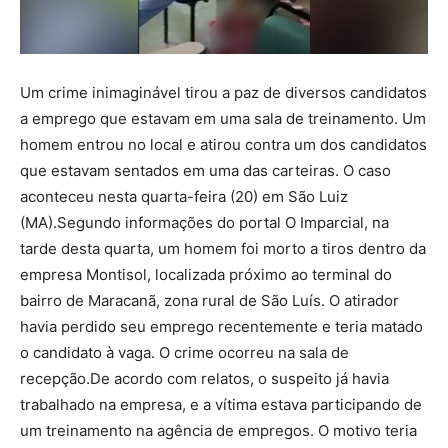
Um crime inimaginável tirou a paz de diversos candidatos
a emprego que estavam em uma sala de treinamento. Um
homem entrou no local e atirou contra um dos candidatos
que estavam sentados em uma das carteiras. O caso
aconteceu nesta quarta-feira (20) em São Luiz
(MA).Segundo informações do portal O Imparcial, na
tarde desta quarta, um homem foi morto a tiros dentro da
empresa Montisol, localizada próximo ao terminal do
bairro de Maracanã, zona rural de São Luís. O atirador
havia perdido seu emprego recentemente e teria matado
o candidato à vaga. O crime ocorreu na sala de
recepção.De acordo com relatos, o suspeito já havia
trabalhado na empresa, e a vítima estava participando de
um treinamento na agência de empregos. O motivo teria