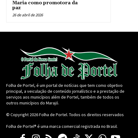
Maria como promotora da
paz
26 de abril de 2026
Folha de Portel, é um portal de notícias que tem como objetivo
principal, a veiculação de conteúdo jornalístico e a prestação de
serviços aos municípios além de Portel, também de todos os
outros municípios do Marajó.
© Copyright 2026
Folha de Portel
. Todos os direitos reservados
Folha de Portel® é uma marca comercial registrada no Brasil.