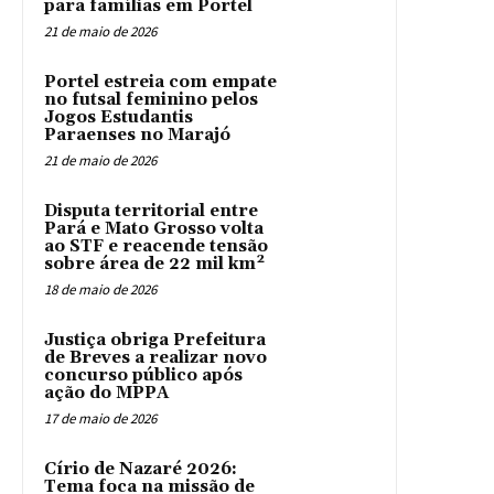
para famílias em Portel
21 de maio de 2026
Portel estreia com empate
no futsal feminino pelos
Jogos Estudantis
Paraenses no Marajó
21 de maio de 2026
Disputa territorial entre
Pará e Mato Grosso volta
ao STF e reacende tensão
sobre área de 22 mil km²
18 de maio de 2026
Justiça obriga Prefeitura
de Breves a realizar novo
concurso público após
ação do MPPA
17 de maio de 2026
Círio de Nazaré 2026:
Tema foca na missão de