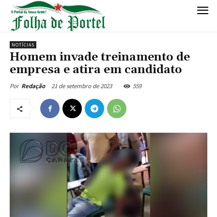
NOTÍCIAS
Homem invade treinamento de
empresa e atira em candidato
21 de setembro de 2023
559
Por
Redação