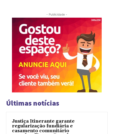
- Publicidade -
Últimas notícias
Justiça Itinerante garante
regularização fundiária e
casamento comunitário