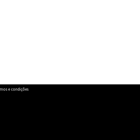
rmos e condições