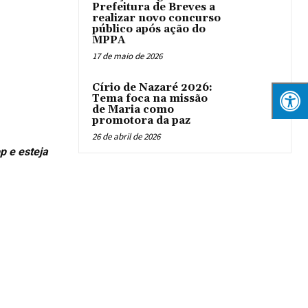
Prefeitura de Breves a
realizar novo concurso
público após ação do
MPPA
17 de maio de 2026
Círio de Nazaré 2026:
Tema foca na missão
de Maria como
promotora da paz
26 de abril de 2026
p e esteja