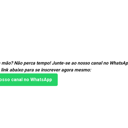
ira mão? Não perca tempo! Junte-se ao nosso canal no WhatsAp
 link abaixo para se inscrever agora mesmo:
osso canal no WhatsApp