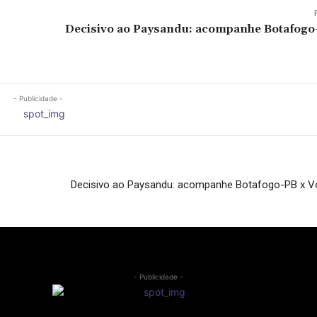
Decisivo ao Paysandu: acompanhe Botafogo-
- Publicidade -
Decisivo ao Paysandu: acompanhe Botafogo-PB x V
- Publicidade -