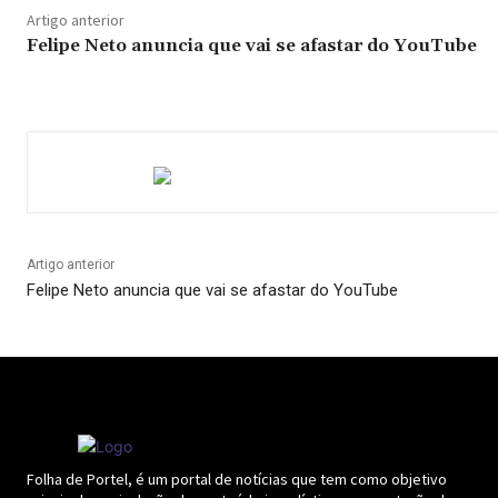
Artigo anterior
Felipe Neto anuncia que vai se afastar do YouTube
Artigo anterior
Felipe Neto anuncia que vai se afastar do YouTube
Folha de Portel, é um portal de notícias que tem como objetivo