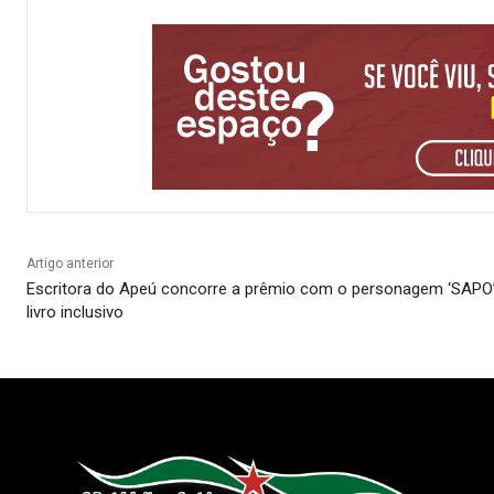
Artigo anterior
Escritora do Apeú concorre a prêmio com o personagem ‘SAPO
livro inclusivo