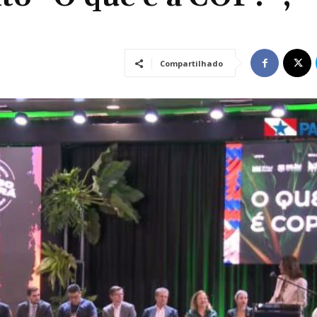
Compartilhado