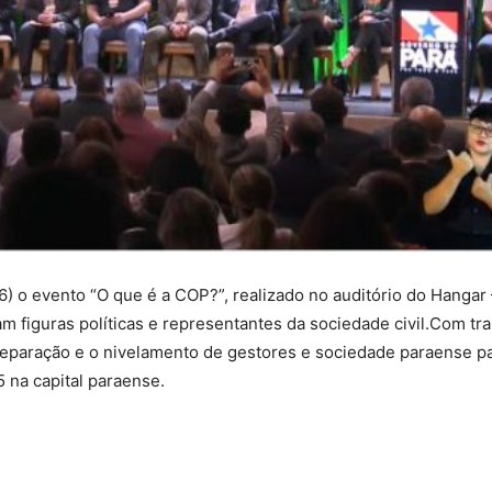
) o evento “O que é a COP?”, realizado no auditório do Hangar
 figuras políticas e representantes da sociedade civil.Com tr
preparação e o nivelamento de gestores e sociedade paraense p
 na capital paraense.