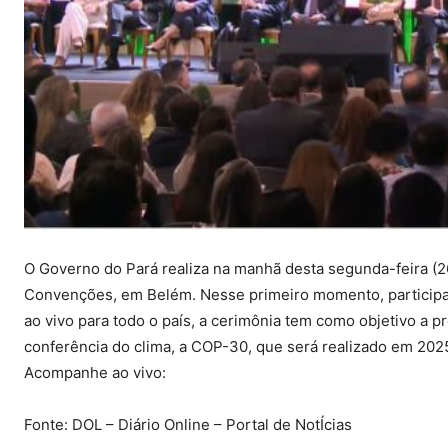
O Governo do Pará realiza na manhã desta segunda-feira (26
Convenções, em Belém. Nesse primeiro momento, participam
ao vivo para todo o país, a cerimônia tem como objetivo a 
conferência do clima, a COP-30, que será realizado em 2025
Acompanhe ao vivo:
Fonte: DOL – Diário Online – Portal de NotÍcias