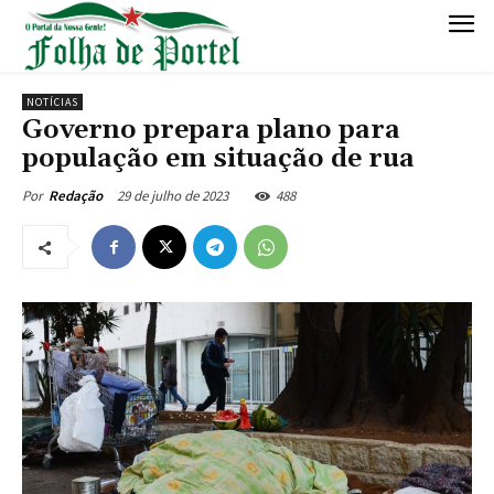
NOTÍCIAS
Governo prepara plano para
população em situação de rua
29 de julho de 2023
488
Por
Redação