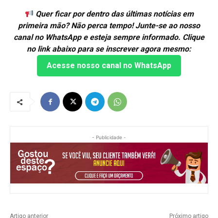
Quer ficar por dentro das últimas notícias em
primeira mão? Não perca tempo! Junte-se ao nosso
canal no WhatsApp e esteja sempre informado. Clique
no link abaixo para se inscrever agora mesmo:
Acesse nosso canal no WhatsApp
- Publicidade -
Artigo anterior
Próximo artigo