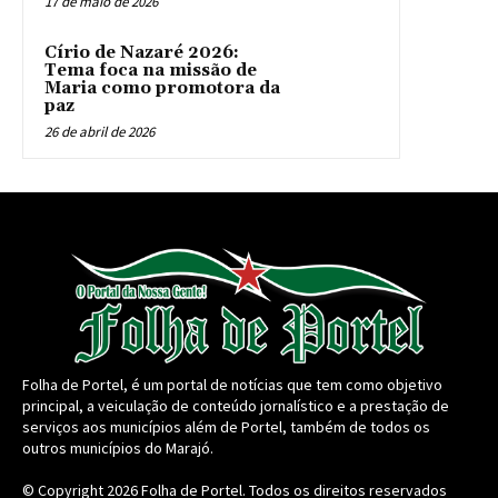
17 de maio de 2026
Círio de Nazaré 2026:
Tema foca na missão de
Maria como promotora da
paz
26 de abril de 2026
Folha de Portel, é um portal de notícias que tem como objetivo
principal, a veiculação de conteúdo jornalístico e a prestação de
serviços aos municípios além de Portel, também de todos os
outros municípios do Marajó.
© Copyright 2026
Folha de Portel
. Todos os direitos reservados