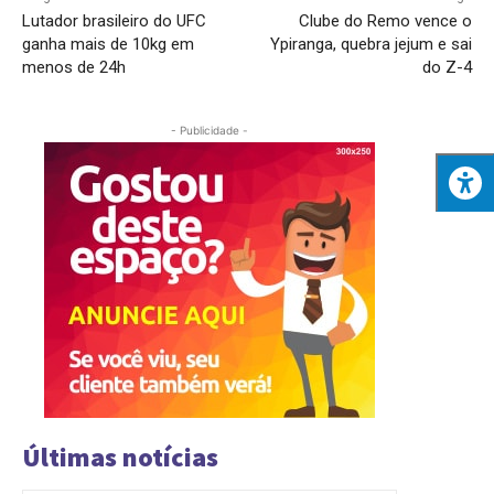
Lutador brasileiro do UFC
Clube do Remo vence o
ganha mais de 10kg em
Ypiranga, quebra jejum e sai
menos de 24h
do Z-4
- Publicidade -
Últimas notícias