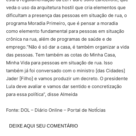
veda o uso da arquitetura hostil que cria elementos que
dificultam a presença das pessoas em situação de rua, o
programa Moradia Primeiro, que é pensar a moradia
como elemento fundamental para pessoas em situação
crônica na rua, além de programas de saúde e de
emprego.“Não é só dar a casa, é também organizar a vida
das pessoas. Tem também as cotas do Minha Casa,
Minha Vida para pessoas em situação de rua. Isso
também já foi conversado com o ministro [das Cidades]
Jader [Filho] e vamos produzir um decreto. O presidente
Lula deve avaliar e vamos dar sentido e concretização
para essa política”, disse Almeida
Fonte: DOL – Diário Online – Portal de NotÍcias
DEIXE AQUI SEU COMENTÁRIO