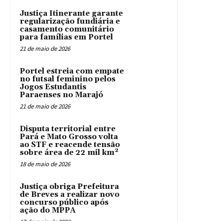
Justiça Itinerante garante
regularização fundiária e
casamento comunitário
para famílias em Portel
21 de maio de 2026
Portel estreia com empate
no futsal feminino pelos
Jogos Estudantis
Paraenses no Marajó
21 de maio de 2026
Disputa territorial entre
Pará e Mato Grosso volta
ao STF e reacende tensão
sobre área de 22 mil km²
18 de maio de 2026
Justiça obriga Prefeitura
de Breves a realizar novo
concurso público após
ação do MPPA