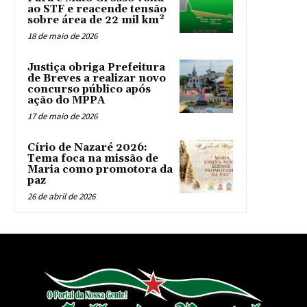
ao STF e reacende tensão
sobre área de 22 mil km²
18 de maio de 2026
Justiça obriga Prefeitura
de Breves a realizar novo
concurso público após
ação do MPPA
17 de maio de 2026
Círio de Nazaré 2026:
Tema foca na missão de
Maria como promotora da
paz
26 de abril de 2026