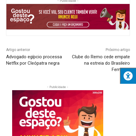
- Publicidade -
Artigo anterior
Próximo artigo
Advogado egípcio processa
Clube do Remo cede empate
Netflix por Cleópatra negra
na estreia do Brasileiro
Feminino
- Publicidade -