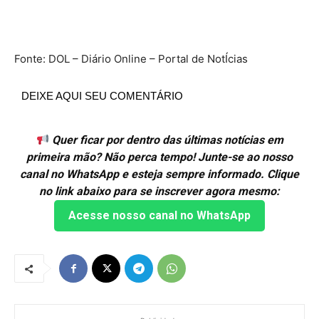
Fonte: DOL – Diário Online – Portal de NotÍcias
DEIXE AQUI SEU COMENTÁRIO
Quer ficar por dentro das últimas notícias em
primeira mão? Não perca tempo! Junte-se ao nosso
canal no WhatsApp e esteja sempre informado. Clique
no link abaixo para se inscrever agora mesmo:
Acesse nosso canal no WhatsApp