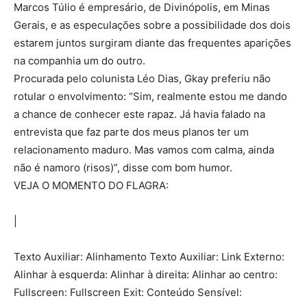
Marcos Túlio é empresário, de Divinópolis, em Minas
Gerais, e as especulações sobre a possibilidade dos dois
estarem juntos surgiram diante das frequentes aparições
na companhia um do outro.
Procurada pelo colunista Léo Dias, Gkay preferiu não
rotular o envolvimento: “Sim, realmente estou me dando
a chance de conhecer este rapaz. Já havia falado na
entrevista que faz parte dos meus planos ter um
relacionamento maduro. Mas vamos com calma, ainda
não é namoro (risos)”, disse com bom humor.
VEJA O MOMENTO DO FLAGRA:
|
Texto Auxiliar: Alinhamento Texto Auxiliar: Link Externo:
Alinhar à esquerda: Alinhar à direita: Alinhar ao centro:
Fullscreen: Fullscreen Exit: Conteúdo Sensível: