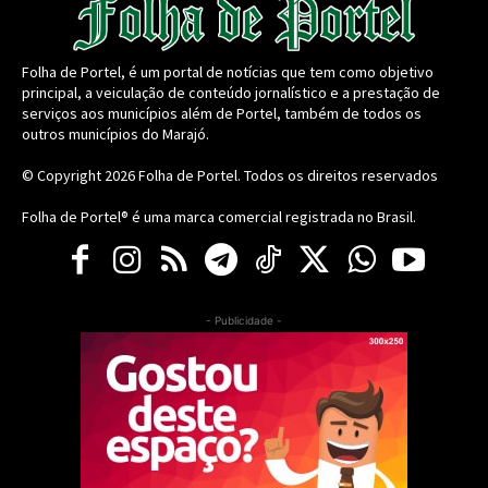
Folha de Portel, é um portal de notícias que tem como objetivo
principal, a veiculação de conteúdo jornalístico e a prestação de
serviços aos municípios além de Portel, também de todos os
outros municípios do Marajó.
© Copyright 2026
Folha de Portel
. Todos os direitos reservados
Folha de Portel® é uma marca comercial registrada no Brasil.
- Publicidade -