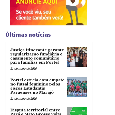
Últimas notícias
Justiça Itinerante garante
regularização fundiária e
casamento comunitário
para famílias em Portel
21 de maio de 2026
Portel estreia com empate
no futsal feminino pelos
Jogos Estudantis
Paraenses no Marajó
21 de maio de 2026
Disputa territorial entre
Pará e Mato Grosso volta