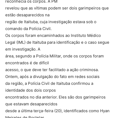
reconhecia os corpos. A PM
revelou que as vítimas podem ser dois garimpeiros que
estão desaparecidos na
região de Itaituba, cuja investigação estava sob o
comando da Polícia Civil.
Os corpos foram encaminhados ao Instituto Médico
Legal (IML) de Itaituba para identificação e o caso segue
em investigação. A
área, segundo a Polícia Militar, onde os corpos foram
encontrados é de difícil
acesso, o que deve ter facilitado a ação criminosa.
Ontem, após a divulgação do fato em redes sociais
da região, a Polícia Civil de Itaituba confirmou a
identidade dos dois corpos
encontrados no dia anterior. Eles são dos garimpeiros
que estavam desaparecidos
desde a última terça-feira (20), identificados como Hyan
Meireles de Portelas