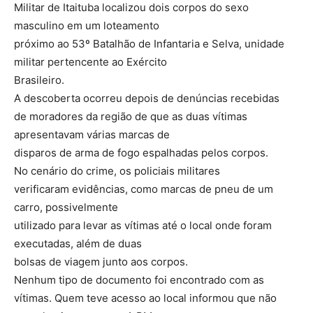
Militar de Itaituba localizou dois corpos do sexo
masculino em um loteamento
próximo ao 53º Batalhão de Infantaria e Selva, unidade
militar pertencente ao Exército
Brasileiro.
A descoberta ocorreu depois de denúncias recebidas
de moradores da região de que as duas vítimas
apresentavam várias marcas de
disparos de arma de fogo espalhadas pelos corpos.
No cenário do crime, os policiais militares
verificaram evidências, como marcas de pneu de um
carro, possivelmente
utilizado para levar as vítimas até o local onde foram
executadas, além de duas
bolsas de viagem junto aos corpos.
Nenhum tipo de documento foi encontrado com as
vítimas. Quem teve acesso ao local informou que não