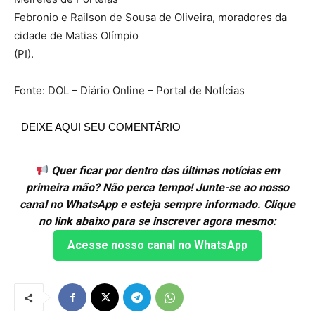
Febronio e Railson de Sousa de Oliveira, moradores da
cidade de Matias Olímpio
(PI).
Fonte: DOL – Diário Online – Portal de NotÍcias
DEIXE AQUI SEU COMENTÁRIO
Quer ficar por dentro das últimas notícias em
primeira mão? Não perca tempo! Junte-se ao nosso
canal no WhatsApp e esteja sempre informado. Clique
no link abaixo para se inscrever agora mesmo:
Acesse nosso canal no WhatsApp