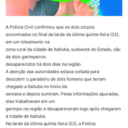
A Polícia Civil confirmou que os dois corpos
encontrados no final da tarde da última quinta-feira (22),
em um loteamento na
zona rural da cidade de Itaituba, sudoeste do Estado, são
de dois garimpeiros
desaparecidos há dois dias na região.
A atenção das autoridades estava voltada para
descobrir o paradeiro de dois homens que teriam
chegado a Itaituba no início da
semana e depois sumiram. Pelas informações apuradas,
eles trabalhavam em um
garimpo na região e desapareceram logo após chegarem
à cidade de Itaituba.
Na tarde da última quinta-feira (22), a Polícia