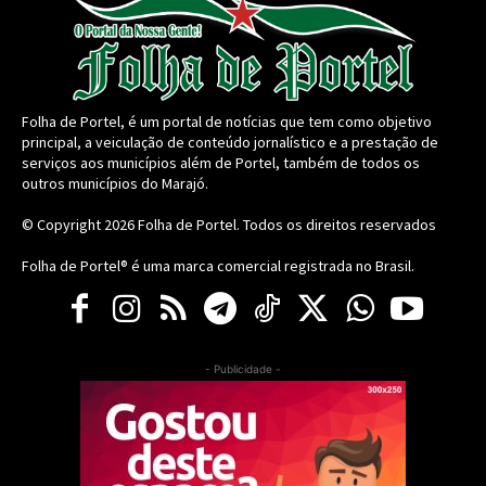
Folha de Portel, é um portal de notícias que tem como objetivo
principal, a veiculação de conteúdo jornalístico e a prestação de
serviços aos municípios além de Portel, também de todos os
outros municípios do Marajó.
© Copyright 2026
Folha de Portel
. Todos os direitos reservados
Folha de Portel® é uma marca comercial registrada no Brasil.
- Publicidade -