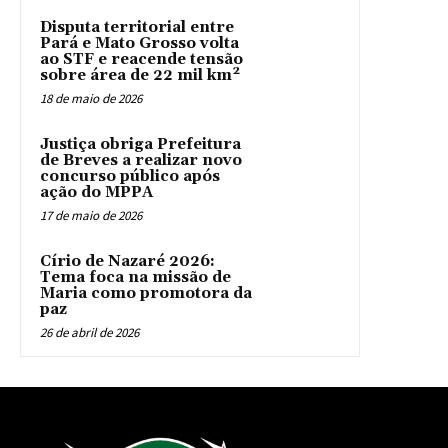
Disputa territorial entre
Pará e Mato Grosso volta
ao STF e reacende tensão
sobre área de 22 mil km²
18 de maio de 2026
Justiça obriga Prefeitura
de Breves a realizar novo
concurso público após
ação do MPPA
17 de maio de 2026
Círio de Nazaré 2026:
Tema foca na missão de
Maria como promotora da
paz
26 de abril de 2026