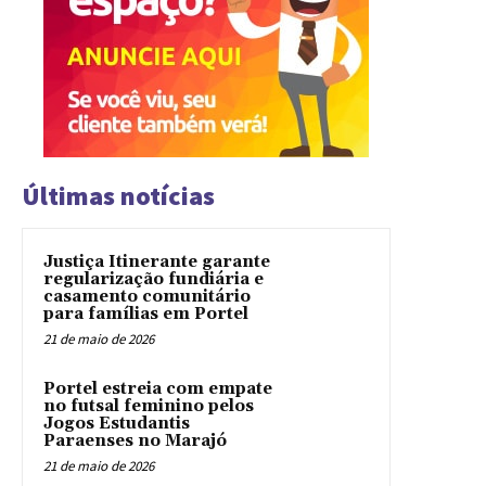
Últimas notícias
Justiça Itinerante garante
regularização fundiária e
casamento comunitário
para famílias em Portel
21 de maio de 2026
Portel estreia com empate
no futsal feminino pelos
Jogos Estudantis
Paraenses no Marajó
21 de maio de 2026