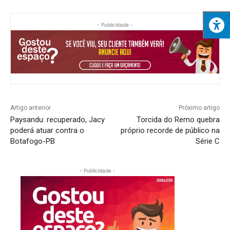
- Publicidade -
Artigo anterior
Próximo artigo
Paysandu: recuperado, Jacy
Torcida do Remo quebra
poderá atuar contra o
próprio recorde de público na
Botafogo-PB
Série C
- Publicidade -