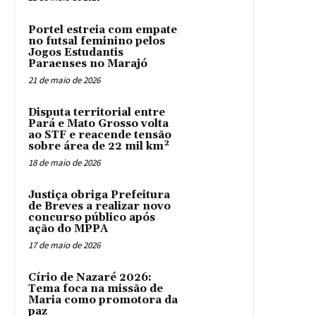
Portel estreia com empate
no futsal feminino pelos
Jogos Estudantis
Paraenses no Marajó
21 de maio de 2026
Disputa territorial entre
Pará e Mato Grosso volta
ao STF e reacende tensão
sobre área de 22 mil km²
18 de maio de 2026
Justiça obriga Prefeitura
de Breves a realizar novo
concurso público após
ação do MPPA
17 de maio de 2026
Círio de Nazaré 2026:
Tema foca na missão de
Maria como promotora da
paz