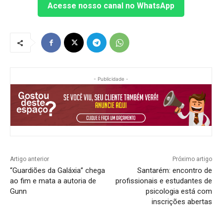
Acesse nosso canal no WhatsApp
- Publicidade -
Artigo anterior
Próximo artigo
“Guardiões da Galáxia” chega
Santarém: encontro de
ao fim e mata a autoria de
profissionais e estudantes de
Gunn
psicologia está com
inscrições abertas