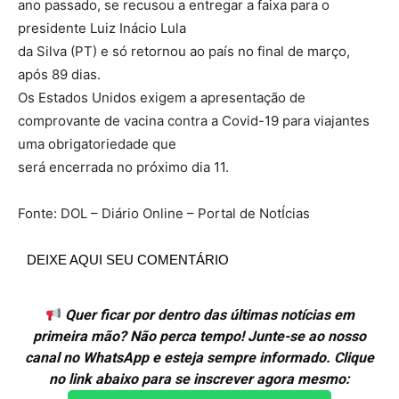
ano passado, se recusou a entregar a faixa para o
presidente Luiz Inácio Lula
da Silva (PT) e só retornou ao país no final de março,
após 89 dias.
Os Estados Unidos exigem a apresentação de
comprovante de vacina contra a Covid-19 para viajantes
uma obrigatoriedade que
será encerrada no próximo dia 11.
Fonte: DOL – Diário Online – Portal de NotÍcias
DEIXE AQUI SEU COMENTÁRIO
Quer ficar por dentro das últimas notícias em
primeira mão? Não perca tempo! Junte-se ao nosso
canal no WhatsApp e esteja sempre informado. Clique
no link abaixo para se inscrever agora mesmo: