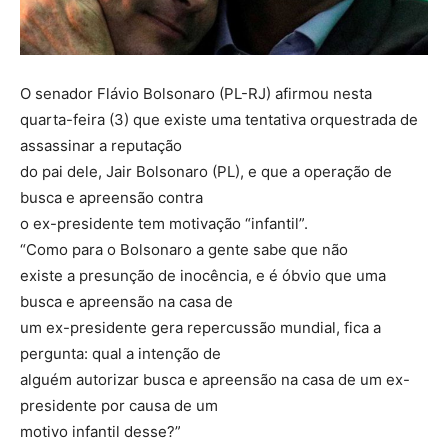
O senador Flávio Bolsonaro (PL-RJ) afirmou nesta
quarta-feira (3) que existe uma tentativa orquestrada de
assassinar a reputação
do pai dele, Jair Bolsonaro (PL), e que a operação de
busca e apreensão contra
o ex-presidente tem motivação “infantil”.
“Como para o Bolsonaro a gente sabe que não
existe a presunção de inocência, e é óbvio que uma
busca e apreensão na casa de
um ex-presidente gera repercussão mundial, fica a
pergunta: qual a intenção de
alguém autorizar busca e apreensão na casa de um ex-
presidente por causa de um
motivo infantil desse?”