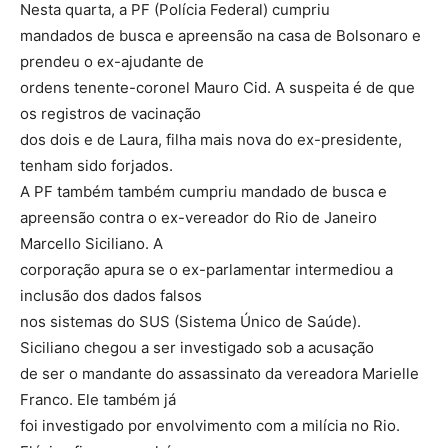
Nesta quarta, a PF (Polícia Federal) cumpriu
mandados de busca e apreensão na casa de Bolsonaro e
prendeu o ex-ajudante de
ordens tenente-coronel Mauro Cid. A suspeita é de que
os registros de vacinação
dos dois e de Laura, filha mais nova do ex-presidente,
tenham sido forjados.
A PF também também cumpriu mandado de busca e
apreensão contra o ex-vereador do Rio de Janeiro
Marcello Siciliano. A
corporação apura se o ex-parlamentar intermediou a
inclusão dos dados falsos
nos sistemas do SUS (Sistema Único de Saúde).
Siciliano chegou a ser investigado sob a acusação
de ser o mandante do assassinato da vereadora Marielle
Franco. Ele também já
foi investigado por envolvimento com a milícia no Rio.