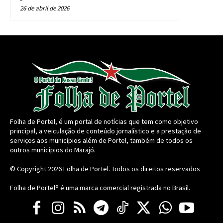
26 de abril de 2026
Folha de Portel, é um portal de notícias que tem como objetivo
principal, a veiculação de conteúdo jornalístico e a prestação de
serviços aos municípios além de Portel, também de todos os
outros municípios do Marajó.
© Copyright 2026
Folha de Portel
. Todos os direitos reservados
Folha de Portel® é uma marca comercial registrada no Brasil.