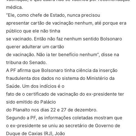
médica.
“Ele, como chefe de Estado, nunca precisou
apresentar cartão de vacinação nenhum, até porque era
público que ele não tinha
se vacinado. Então não faz nenhum sentido Bolsonaro
querer adulterar um cartão
de vacinação. Não ia ter benefício nenhum”, disse na
tribuna do Senado.
A PF afirma que Bolsonaro tinha ciência da inserção
fraudulenta dos dados no sistema do Ministério da
Saúde. Um dos indícios é o
fato de o certificado de vacinação do ex-presidente ter
sido emitido do Palácio
do Planalto nos dias 22 e 27 de dezembro.
Segundo a PF, as informações coletadas mostram que
o ex-presidente se uniu ao secretário de Governo de
Duque de Caxias (RJ), João