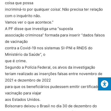
coisa que possa
incriminá-lo por qualquer coisa'. Não precisa ter relação
com o inquérito não.
Vamos ver o que acontece.”
A PF disse que investiga uma “suposta
associação criminosa” formada para inserir “dados falsos
de vacinação
contra a Covid-19 nos sistemas SI-PNI e RNDS do
Ministério da Saúde”, o
que é crime.
Segundo a Polícia Federal, os alvos da investigação
teriam realizado as inserções falsas entre novembro de
2021 e dezembro de 2022
para que os beneficiários pudessem emitir certificado de
vacinação para viajar
aos Estados Unidos.
Bolsonaro deixou o Brasil no dia 30 de dezembro do