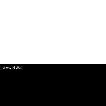
rmos e condições